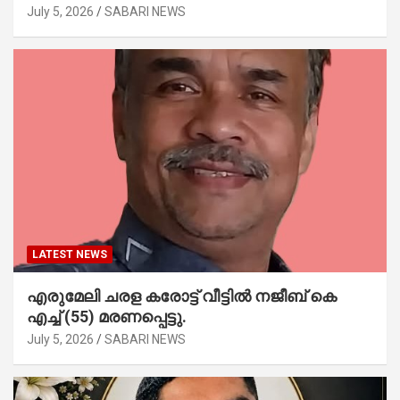
July 5, 2026
SABARI NEWS
LATEST NEWS
എരുമേലി ചരള കരോട്ട് വീട്ടിൽ നജീബ് കെ
എച്ച് (55) മരണപ്പെട്ടു.
July 5, 2026
SABARI NEWS