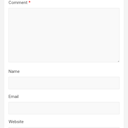
Comment
*
Name
Email
Website