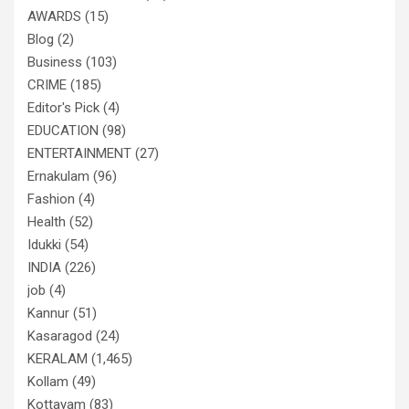
AWARDS
(15)
Blog
(2)
Business
(103)
CRIME
(185)
Editor's Pick
(4)
EDUCATION
(98)
ENTERTAINMENT
(27)
Ernakulam
(96)
Fashion
(4)
Health
(52)
Idukki
(54)
INDIA
(226)
job
(4)
Kannur
(51)
Kasaragod
(24)
KERALAM
(1,465)
Kollam
(49)
Kottayam
(83)