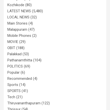
Kozhikode
(80)
LATEST NEWS
(5,480)
LOCAL NEWS
(32)
Main Stories
(4)
Malappuram
(47)
Mobile Phones
(2)
MOVIE
(29)
OBIT
(188)
Palakkad
(53)
Pathanamthitta
(104)
POLITICS
(69)
Popular
(6)
Recommended
(4)
Sports
(14)
SPORTS
(41)
Tech
(21)
Thiruvananthapuram
(122)
Thrissur
(54)