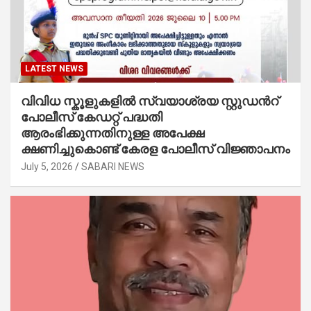
LATEST NEWS
വിവിധ സ്കൂളുകളില്‍ സ്വയാശ്രയ സ്റ്റുഡന്‍റ്
പോലീസ് കേഡറ്റ് പദ്ധതി
ആരംഭിക്കുന്നതിനുള്ള അപേക്ഷ
ക്ഷണിച്ചുകൊണ്ട് കേരള പോലീസ് വിജ്ഞാപനം
July 5, 2026
SABARI NEWS