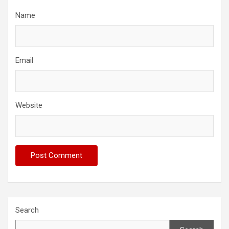
Name
Email
Website
Search