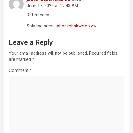
June 17, 2026 at 12:43 AM
References:
Solstice arena
jobszimbabwe.co.zw
Leave a Reply
Your email address will not be published.
Required fields
are marked
*
Comment
*