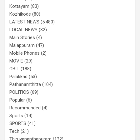
Kottayam
(83)
Kozhikode
(80)
LATEST NEWS
(5,480)
LOCAL NEWS
(32)
Main Stories
(4)
Malappuram
(47)
Mobile Phones
(2)
MOVIE
(29)
OBIT
(188)
Palakkad
(53)
Pathanamthitta
(104)
POLITICS
(69)
Popular
(6)
Recommended
(4)
Sports
(14)
SPORTS
(41)
Tech
(21)
Thiruvananthapuram
(122)