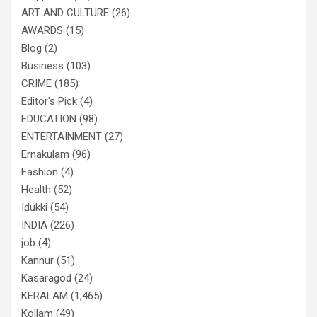
ART AND CULTURE
(26)
AWARDS
(15)
Blog
(2)
Business
(103)
CRIME
(185)
Editor's Pick
(4)
EDUCATION
(98)
ENTERTAINMENT
(27)
Ernakulam
(96)
Fashion
(4)
Health
(52)
Idukki
(54)
INDIA
(226)
job
(4)
Kannur
(51)
Kasaragod
(24)
KERALAM
(1,465)
Kollam
(49)