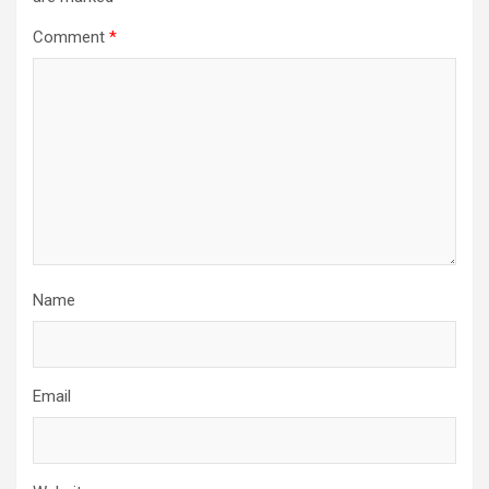
Comment
*
Name
Email