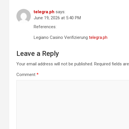
telegra.ph
says:
June 19, 2026 at 5:40 PM
References:
Legiano Casino Verifizierung
telegra.ph
Leave a Reply
Your email address will not be published.
Required fields a
Comment
*