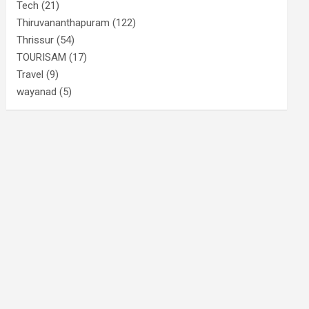
Tech
(21)
Thiruvananthapuram
(122)
Thrissur
(54)
TOURISAM
(17)
Travel
(9)
wayanad
(5)