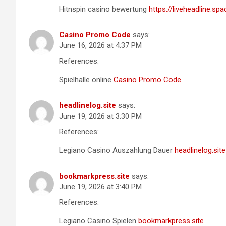
Hitnspin casino bewertung
https://liveheadline.spa
Casino Promo Code
says:
June 16, 2026 at 4:37 PM
References:
Spielhalle online
Casino Promo Code
headlinelog.site
says:
June 19, 2026 at 3:30 PM
References:
Legiano Casino Auszahlung Dauer
headlinelog.site
bookmarkpress.site
says:
June 19, 2026 at 3:40 PM
References:
Legiano Casino Spielen
bookmarkpress.site