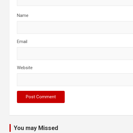
Name
Email
Website
You may Missed