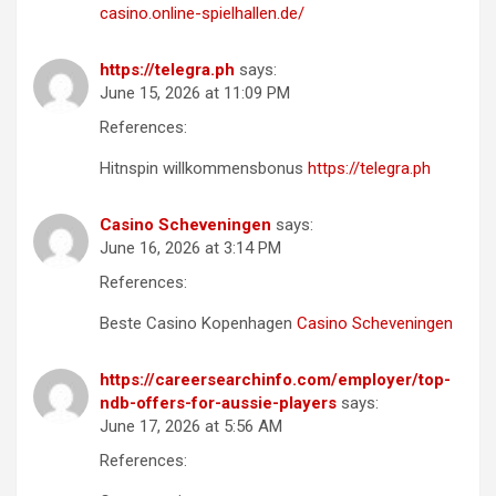
casino.online-spielhallen.de/
https://telegra.ph
says:
June 15, 2026 at 11:09 PM
References:
Hitnspin willkommensbonus
https://telegra.ph
Casino Scheveningen
says:
June 16, 2026 at 3:14 PM
References:
Beste Casino Kopenhagen
Casino Scheveningen
https://careersearchinfo.com/employer/top-
ndb-offers-for-aussie-players
says:
June 17, 2026 at 5:56 AM
References: