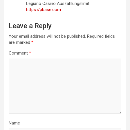
Legiano Casino Auszahlungslimit
https://pbase.com
Leave a Reply
Your email address will not be published.
Required fields
are marked
*
Comment
*
Name