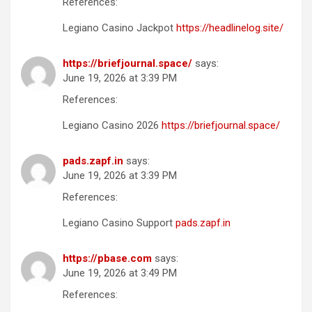
References:
Legiano Casino Jackpot
https://headlinelog.site/
https://briefjournal.space/
says:
June 19, 2026 at 3:39 PM
References:
Legiano Casino 2026
https://briefjournal.space/
pads.zapf.in
says:
June 19, 2026 at 3:39 PM
References:
Legiano Casino Support
pads.zapf.in
https://pbase.com
says:
June 19, 2026 at 3:49 PM
References: