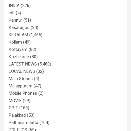
INDIA
(226)
job
(4)
Kannur
(51)
Kasaragod
(24)
KERALAM
(1,465)
Kollam
(49)
Kottayam
(83)
Kozhikode
(80)
LATEST NEWS
(5,480)
LOCAL NEWS
(32)
Main Stories
(4)
Malappuram
(47)
Mobile Phones
(2)
MOVIE
(29)
OBIT
(188)
Palakkad
(53)
Pathanamthitta
(104)
POLITICS
(69)