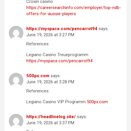
Crown casino
https://careersearchinfo.com/employer/top-ndb-
offers-for-aussie-players
https://myspace.com/pencarrot94
says:
June 19, 2026 at 3:27 PM
References:
Legiano Casino Treueprogramm
https://myspace.com/pencarrot94
500px.com
says:
June 19, 2026 at 3:28 PM
References:
Legiano Casino VIP Programm
500px.com
https://headlinelog.site/
says:
June 19, 2026 at 3:37 PM