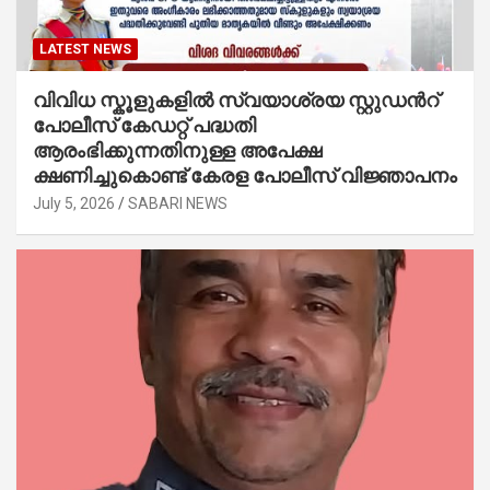
LATEST NEWS
വിവിധ സ്കൂളുകളില്‍ സ്വയാശ്രയ സ്റ്റുഡന്‍റ്
പോലീസ് കേഡറ്റ് പദ്ധതി
ആരംഭിക്കുന്നതിനുള്ള അപേക്ഷ
ക്ഷണിച്ചുകൊണ്ട് കേരള പോലീസ് വിജ്ഞാപനം
July 5, 2026
SABARI NEWS