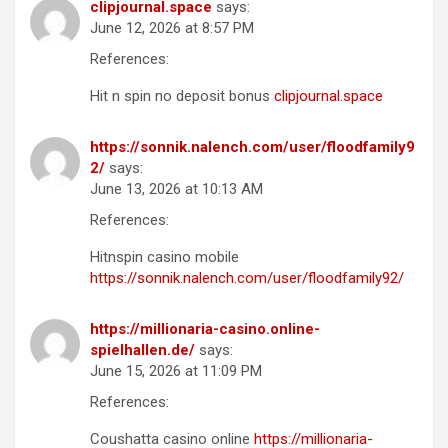
clipjournal.space
says:
June 12, 2026 at 8:57 PM
References:
Hit n spin no deposit bonus
clipjournal.space
https://sonnik.nalench.com/user/floodfamily9
2/
says:
June 13, 2026 at 10:13 AM
References:
Hitnspin casino mobile
https://sonnik.nalench.com/user/floodfamily92/
https://millionaria-casino.online-
spielhallen.de/
says:
June 15, 2026 at 11:09 PM
References:
Coushatta casino online
https://millionaria-