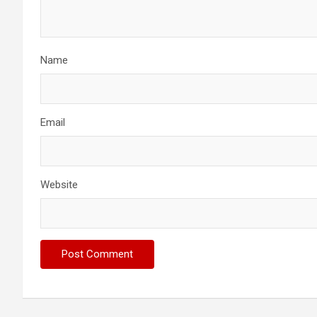
Name
Email
Website