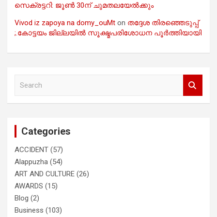
സെക്രട്ടറി: ജൂൺ 30ന് ചുമതലയേൽക്കും
Vivod iz zapoya na domy_ouMt
on
തദ്ദേശ തിരഞ്ഞെടുപ്പ്
;.കോട്ടയം ജില്ലയിൽ സൂക്ഷ്മപരിശോധന പൂർത്തിയായി
S
e
a
r
c
Categories
h
ACCIDENT
(57)
Alappuzha
(54)
ART AND CULTURE
(26)
AWARDS
(15)
Blog
(2)
Business
(103)