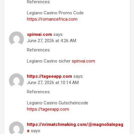
References:
Legiano Casino Promo Code
https://romancefrica.com
spinvai.com
says:
June 27, 2026 at 4:26 AM
References:
Legiano Casino sicher
spinvai.com
https://tageeapp.com
says:
June 27, 2026 at 10:14 AM
References:
Legiano Casino Gutscheincode
https://tageeapp.com
https://nrimatchmaking.com/@magnolialepag
e
says: