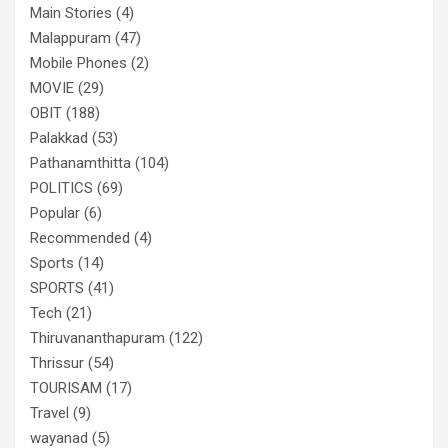
Main Stories
(4)
Malappuram
(47)
Mobile Phones
(2)
MOVIE
(29)
OBIT
(188)
Palakkad
(53)
Pathanamthitta
(104)
POLITICS
(69)
Popular
(6)
Recommended
(4)
Sports
(14)
SPORTS
(41)
Tech
(21)
Thiruvananthapuram
(122)
Thrissur
(54)
TOURISAM
(17)
Travel
(9)
wayanad
(5)