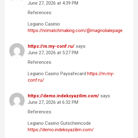
June 27, 2026 at 4:39 PM
References:
Legiano Casinio
https://nrimatchmaking.com/@magnolialepage
https://m.my-conf.ru/
says:
June 27, 2026 at 5:27 PM
References:
Legiano Casino Paysafecard
https://m.my-
conf.ru/
https://demo.indeksyazilim.com/
says:
June 27, 2026 at 6:32 PM
References:
Legiano Casino Gutscheincode
https://demo.indeksyazilim.com/