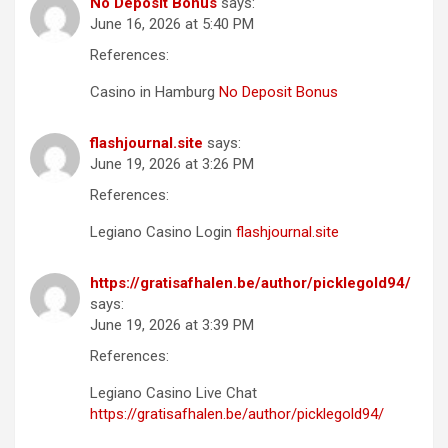
No Deposit Bonus
says:
June 16, 2026 at 5:40 PM
References:
Casino in Hamburg
No Deposit Bonus
flashjournal.site
says:
June 19, 2026 at 3:26 PM
References:
Legiano Casino Login
flashjournal.site
https://gratisafhalen.be/author/picklegold94/
says:
June 19, 2026 at 3:39 PM
References:
Legiano Casino Live Chat
https://gratisafhalen.be/author/picklegold94/