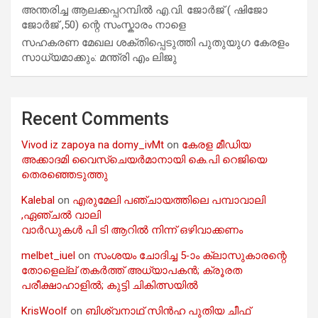
അന്തരിച്ച ആ​ല​ക്ക​പ്പ​റമ്പിൽ​ എ.​വി. ജോ​ർ​ജ് ( ഷിജോ
ജോർജ് ,50) ന്റെ സംസ്കാരം നാളെ
സഹകരണ മേഖല ശക്തിപ്പെടുത്തി പുതുയുഗ കേരളം
സാധ്യമാക്കും: മന്ത്രി എം ലിജു
Recent Comments
Vivod iz zapoya na domy_ivMt
on
കേരള മീഡിയ
അക്കാദമി വൈസ്ചെയർമാനായി കെ.പി റെജിയെ
തെരഞ്ഞെടുത്തു
Kalebal
on
എരുമേലി പഞ്ചായത്തിലെ പമ്പാവാലി
,ഏഞ്ചൽ വാലി
വാർഡുകൾ പി ടി ആറിൽ നിന്ന് ഒഴിവാക്കണം
melbet_iuel
on
സംശയം ചോദിച്ച 5-ാം ക്ലാസുകാരന്റെ
തോളെല്ല് തകർത്ത് അധ്യാപകൻ; ക്രൂരത
പരീക്ഷാഹാളിൽ; കുട്ടി ചികിത്സയിൽ
KrisWoolf
on
ബിശ്വനാഥ് സിൻഹ പുതിയ ചീഫ്