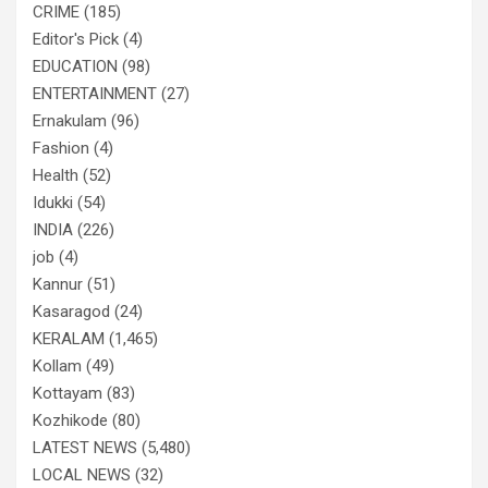
CRIME
(185)
Editor's Pick
(4)
EDUCATION
(98)
ENTERTAINMENT
(27)
Ernakulam
(96)
Fashion
(4)
Health
(52)
Idukki
(54)
INDIA
(226)
job
(4)
Kannur
(51)
Kasaragod
(24)
KERALAM
(1,465)
Kollam
(49)
Kottayam
(83)
Kozhikode
(80)
LATEST NEWS
(5,480)
LOCAL NEWS
(32)