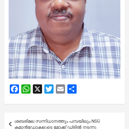
F
W
X
T
E
S
a
h
wi
m
h
ce
at
tt
ail
ar
b
s
er
e
Post
ശബരിമല സന്നിധാനത്തും പമ്പയിലും NSG
o
A
navigation
കമാൻഡോകളുടെ മോക്ക് ഡ്രിൽ നടന്നു