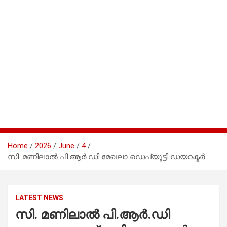
Home
2026
June
4
സി. മണിലാൽ പി.ആർ.ഡി മേഖലാ ഡെപ്യൂട്ടി ഡയറക്ടർ
LATEST NEWS
സി. മണിലാൽ പി.ആർ.ഡി