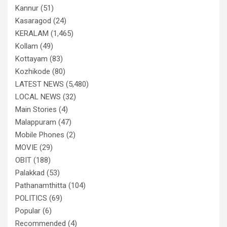
Kannur
(51)
Kasaragod
(24)
KERALAM
(1,465)
Kollam
(49)
Kottayam
(83)
Kozhikode
(80)
LATEST NEWS
(5,480)
LOCAL NEWS
(32)
Main Stories
(4)
Malappuram
(47)
Mobile Phones
(2)
MOVIE
(29)
OBIT
(188)
Palakkad
(53)
Pathanamthitta
(104)
POLITICS
(69)
Popular
(6)
Recommended
(4)