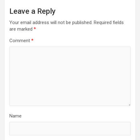
Leave a Reply
Your email address will not be published.
Required fields
are marked
*
Comment
*
Name