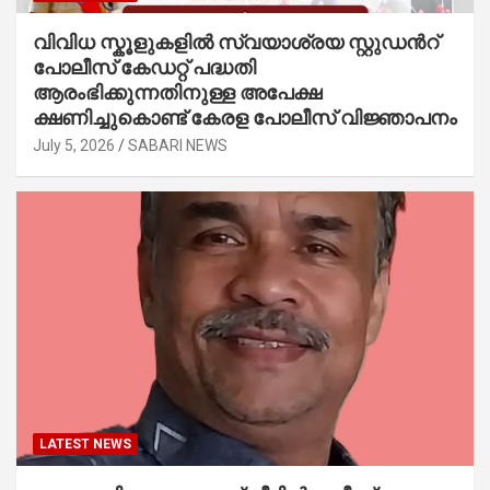
വിവിധ സ്കൂളുകളില്‍ സ്വയാശ്രയ സ്റ്റുഡന്‍റ്
പോലീസ് കേഡറ്റ് പദ്ധതി
ആരംഭിക്കുന്നതിനുള്ള അപേക്ഷ
ക്ഷണിച്ചുകൊണ്ട് കേരള പോലീസ് വിജ്ഞാപനം
July 5, 2026
SABARI NEWS
LATEST NEWS