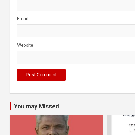
Email
Website
You may Missed