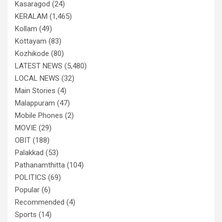
Kasaragod
(24)
KERALAM
(1,465)
Kollam
(49)
Kottayam
(83)
Kozhikode
(80)
LATEST NEWS
(5,480)
LOCAL NEWS
(32)
Main Stories
(4)
Malappuram
(47)
Mobile Phones
(2)
MOVIE
(29)
OBIT
(188)
Palakkad
(53)
Pathanamthitta
(104)
POLITICS
(69)
Popular
(6)
Recommended
(4)
Sports
(14)