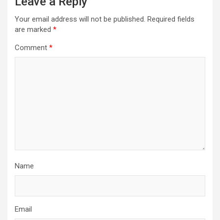
Leave a Reply
Your email address will not be published.
Required fields
are marked
*
Comment
*
Name
Email