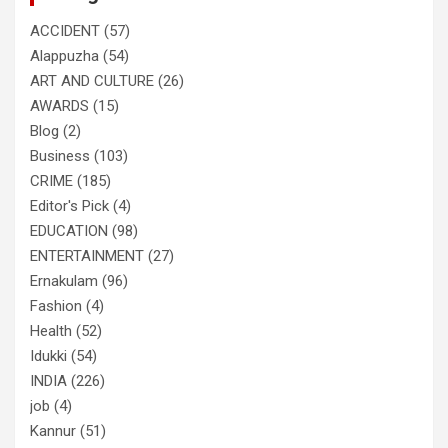
ACCIDENT
(57)
Alappuzha
(54)
ART AND CULTURE
(26)
AWARDS
(15)
Blog
(2)
Business
(103)
CRIME
(185)
Editor's Pick
(4)
EDUCATION
(98)
ENTERTAINMENT
(27)
Ernakulam
(96)
Fashion
(4)
Health
(52)
Idukki
(54)
INDIA
(226)
job
(4)
Kannur
(51)