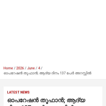
Home
2026
June
4
ഓപറേഷന്‍ തൂഫാന്‍; ആദ്യ ദിനം 137 പേര്‍ അറസ്റ്റില്‍
LATEST NEWS
ഓപറേഷന്‍ തൂഫാന്‍; ആദ്യ