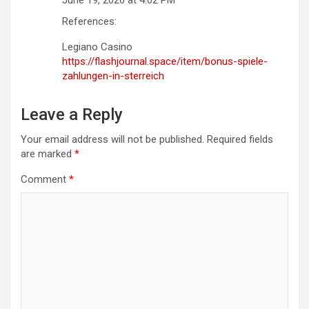
References:
Legiano Casino
https://flashjournal.space/item/bonus-spiele-
zahlungen-in-sterreich
Leave a Reply
Your email address will not be published.
Required fields
are marked
*
Comment
*