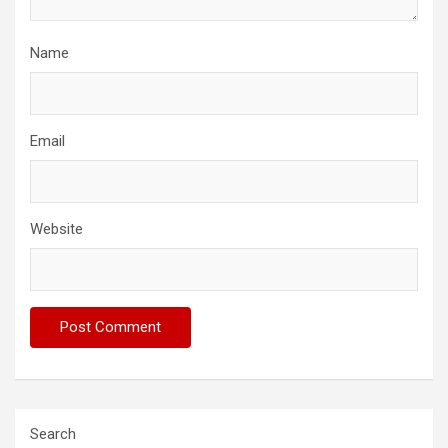
Name
Email
Website
Search