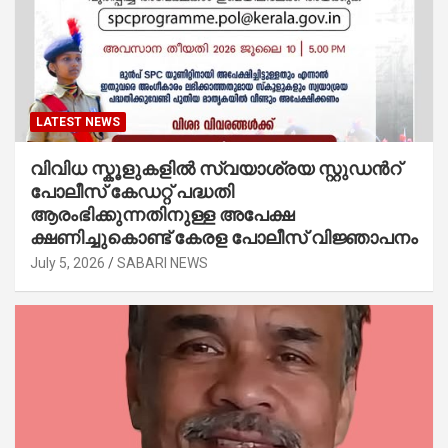
LATEST NEWS
വിവിധ സ്കൂളുകളില്‍ സ്വയാശ്രയ സ്റ്റുഡന്‍റ്
പോലീസ് കേഡറ്റ് പദ്ധതി
ആരംഭിക്കുന്നതിനുള്ള അപേക്ഷ
ക്ഷണിച്ചുകൊണ്ട് കേരള പോലീസ് വിജ്ഞാപനം
July 5, 2026
SABARI NEWS