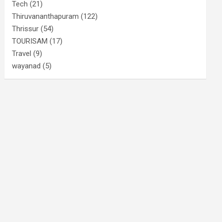
Tech
(21)
Thiruvananthapuram
(122)
Thrissur
(54)
TOURISAM
(17)
Travel
(9)
wayanad
(5)