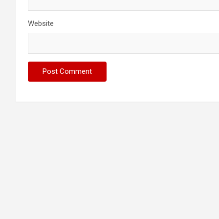
Website