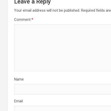
Leave a Reply
Your email address will not be published.
Required fields a
Comment
*
Name
Email