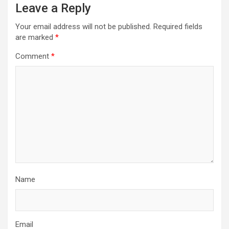
Leave a Reply
Your email address will not be published.
Required fields
are marked
*
Comment
*
Name
Email