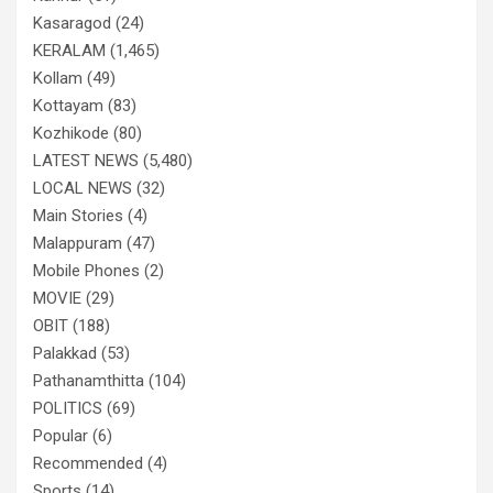
Kasaragod
(24)
KERALAM
(1,465)
Kollam
(49)
Kottayam
(83)
Kozhikode
(80)
LATEST NEWS
(5,480)
LOCAL NEWS
(32)
Main Stories
(4)
Malappuram
(47)
Mobile Phones
(2)
MOVIE
(29)
OBIT
(188)
Palakkad
(53)
Pathanamthitta
(104)
POLITICS
(69)
Popular
(6)
Recommended
(4)
Sports
(14)