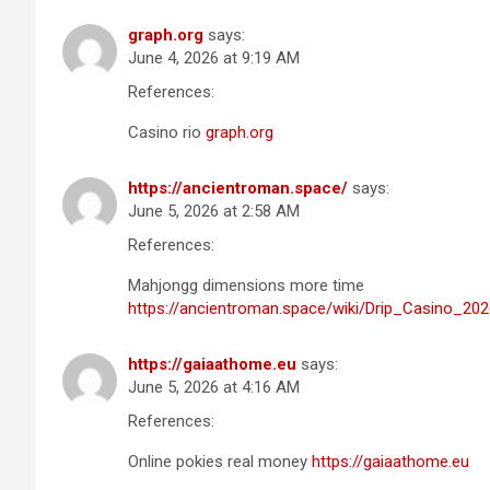
graph.org
says:
June 4, 2026 at 9:19 AM
References:
Casino rio
graph.org
https://ancientroman.space/
says:
June 5, 2026 at 2:58 AM
References:
Mahjongg dimensions more time
https://ancientroman.space/wiki/Drip_Casino_202
https://gaiaathome.eu
says:
June 5, 2026 at 4:16 AM
References:
Online pokies real money
https://gaiaathome.eu