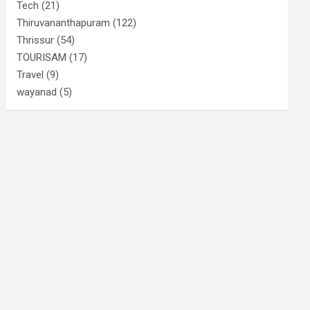
Tech
(21)
Thiruvananthapuram
(122)
Thrissur
(54)
TOURISAM
(17)
Travel
(9)
wayanad
(5)