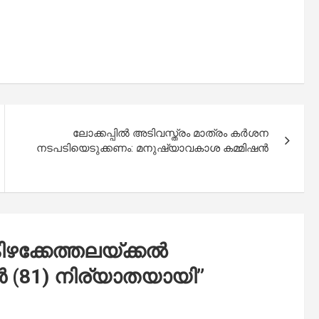
ലോക്കപ്പില്‍ അടിവസ്ത്രം മാത്രം കര്‍ശന
നടപടിയെടുക്കണം: മനുഷ്യാവകാശ കമ്മിഷന്‍
ിഴക്കേത്തലയ്ക്കൽ
 (81) നിര്യാതയായി
”