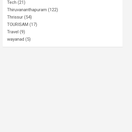
Tech
(21)
Thiruvananthapuram
(122)
Thrissur
(54)
TOURISAM
(17)
Travel
(9)
wayanad
(5)