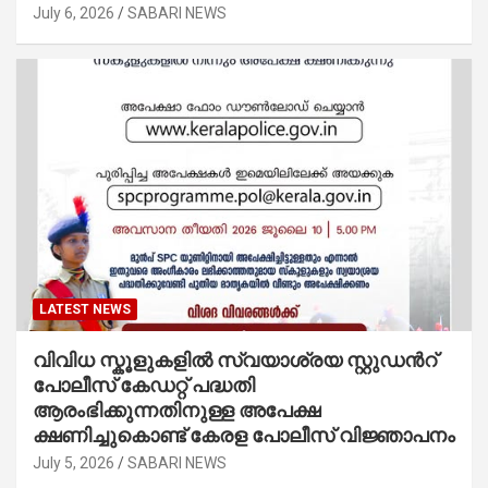
July 6, 2026
SABARI NEWS
LATEST NEWS
വിവിധ സ്കൂളുകളില്‍ സ്വയാശ്രയ സ്റ്റുഡന്‍റ്
പോലീസ് കേഡറ്റ് പദ്ധതി
ആരംഭിക്കുന്നതിനുള്ള അപേക്ഷ
ക്ഷണിച്ചുകൊണ്ട് കേരള പോലീസ് വിജ്ഞാപനം
July 5, 2026
SABARI NEWS