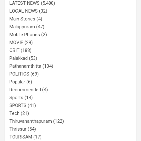
LATEST NEWS
(5,480)
LOCAL NEWS
(32)
Main Stories
(4)
Malappuram
(47)
Mobile Phones
(2)
MOVIE
(29)
OBIT
(188)
Palakkad
(53)
Pathanamthitta
(104)
POLITICS
(69)
Popular
(6)
Recommended
(4)
Sports
(14)
SPORTS
(41)
Tech
(21)
Thiruvananthapuram
(122)
Thrissur
(54)
TOURISAM
(17)