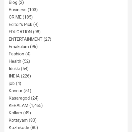
Blog
(2)
Business
(103)
CRIME
(185)
Editor's Pick
(4)
EDUCATION
(98)
ENTERTAINMENT
(27)
Ernakulam
(96)
Fashion
(4)
Health
(52)
Idukki
(54)
INDIA
(226)
job
(4)
Kannur
(51)
Kasaragod
(24)
KERALAM
(1,465)
Kollam
(49)
Kottayam
(83)
Kozhikode
(80)