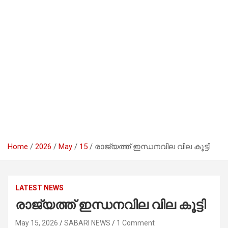
Home
2026
May
15
രാജ്യത്ത് ഇന്ധനവില വില കൂട്ടി
LATEST NEWS
രാജ്യത്ത് ഇന്ധനവില വില കൂട്ടി
May 15, 2026
SABARI NEWS
1 Comment