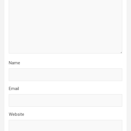
Name
Email
Website