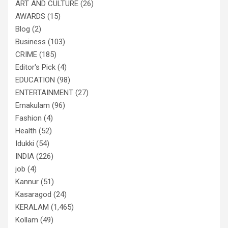
ART AND CULTURE
(26)
AWARDS
(15)
Blog
(2)
Business
(103)
CRIME
(185)
Editor's Pick
(4)
EDUCATION
(98)
ENTERTAINMENT
(27)
Ernakulam
(96)
Fashion
(4)
Health
(52)
Idukki
(54)
INDIA
(226)
job
(4)
Kannur
(51)
Kasaragod
(24)
KERALAM
(1,465)
Kollam
(49)