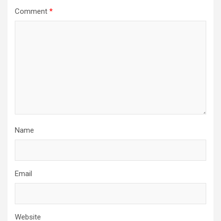
Comment
*
Name
Email
Website