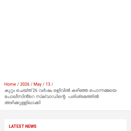
Home
2026
May
13
കുറ്റം ചെയ്ത് 26 വർഷം ഒളിവിൽ കഴിഞ്ഞ പൊന്നമ്മയെ
പോലീസിൻ്റെ സ്‌ക്വാഡിന്റെ പരിശ്രമത്തിൽ
അഴിക്കുള്ളിലാക്കി
LATEST NEWS