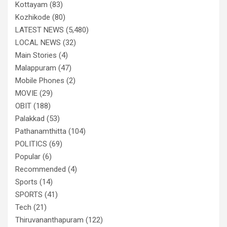
Kottayam
(83)
Kozhikode
(80)
LATEST NEWS
(5,480)
LOCAL NEWS
(32)
Main Stories
(4)
Malappuram
(47)
Mobile Phones
(2)
MOVIE
(29)
OBIT
(188)
Palakkad
(53)
Pathanamthitta
(104)
POLITICS
(69)
Popular
(6)
Recommended
(4)
Sports
(14)
SPORTS
(41)
Tech
(21)
Thiruvananthapuram
(122)