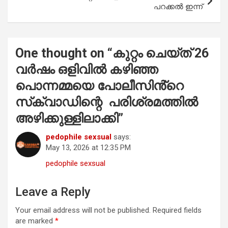
പറക്കല്‍ ഇന്ന്
One thought on “
കുറ്റം ചെയ്ത് 26
വർഷം ഒളിവിൽ കഴിഞ്ഞ
പൊന്നമ്മയെ പോലീസിൻ്റെ
സ്‌ക്വാഡിന്റെ പരിശ്രമത്തിൽ
അഴിക്കുള്ളിലാക്കി
”
pedophile sexsual
says:
May 13, 2026 at 12:35 PM
pedophile sexsual
Leave a Reply
Your email address will not be published.
Required fields
are marked
*