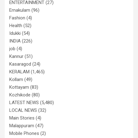
ENTERTAINMENT
(27)
Ernakulam
(96)
Fashion
(4)
Health
(52)
Idukki
(54)
INDIA
(226)
job
(4)
Kannur
(51)
Kasaragod
(24)
KERALAM
(1,465)
Kollam
(49)
Kottayam
(83)
Kozhikode
(80)
LATEST NEWS
(5,480)
LOCAL NEWS
(32)
Main Stories
(4)
Malappuram
(47)
Mobile Phones
(2)