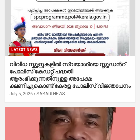
LATEST NEWS
വിവിധ സ്കൂളുകളില്‍ സ്വയാശ്രയ സ്റ്റുഡന്‍റ്
പോലീസ് കേഡറ്റ് പദ്ധതി
ആരംഭിക്കുന്നതിനുള്ള അപേക്ഷ
ക്ഷണിച്ചുകൊണ്ട് കേരള പോലീസ് വിജ്ഞാപനം
July 5, 2026
SABARI NEWS