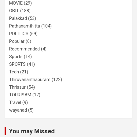
MOVIE
(29)
OBIT
(188)
Palakkad
(53)
Pathanamthitta
(104)
POLITICS
(69)
Popular
(6)
Recommended
(4)
Sports
(14)
SPORTS
(41)
Tech
(21)
Thiruvananthapuram
(122)
Thrissur
(54)
TOURISAM
(17)
Travel
(9)
wayanad
(5)
You may Missed