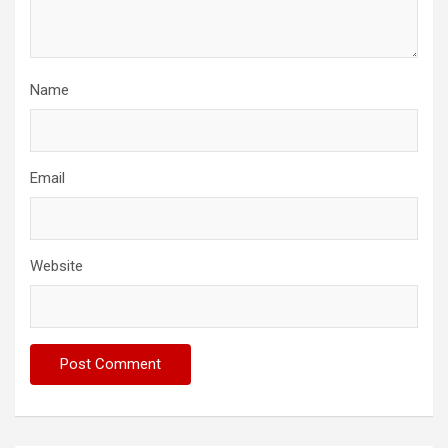
Name
Email
Website