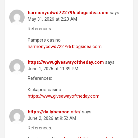
harmonycdwd722796.blogsidea.com
says:
May 31, 2026 at 2:23 AM
References:
Pampers casino
harmonycdwd722796.blogsidea.com
https://www.giveawayoftheday.com
says:
June 1, 2026 at 11:39 PM
References:
Kickapoo casino
https://www.giveawayoftheday.com
https://dailybeacon.site/
says:
June 2, 2026 at 9:52 AM
References: