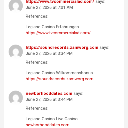
https://www.tvcommercialad.com/
says:
June 27, 2026 at 7:01 AM
References:
Legiano Casino Erfahrungen
https://www.tvcommercialad.com/
https://soundrecords.zamworg.com
says:
June 27, 2026 at 3:34 PM
References:
Legiano Casino Willkommensbonus
https://soundrecords.zamworg.com
newborhooddates.com
says:
June 27, 2026 at 3:44 PM
References:
Legiano Casino Live Casino
newborhooddates.com