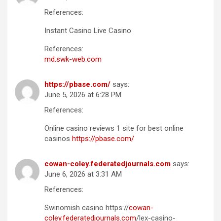
References:
Instant Casino Live Casino
References:
md.swk-web.com
https://pbase.com/
says:
June 5, 2026 at 6:28 PM
References:
Online casino reviews 1 site for best online
casinos
https://pbase.com/
cowan-coley.federatedjournals.com
says:
June 6, 2026 at 3:31 AM
References:
Swinomish casino https://
cowan-
coley.federatedjournals.com
/lex-casino-