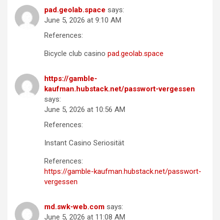
pad.geolab.space
says:
June 5, 2026 at 9:10 AM
References:
Bicycle club casino
pad.geolab.space
https://gamble-
kaufman.hubstack.net/passwort-vergessen
says:
June 5, 2026 at 10:56 AM
References:
Instant Casino Seriosität
References:
https://gamble-kaufman.hubstack.net/passwort-
vergessen
md.swk-web.com
says:
June 5, 2026 at 11:08 AM