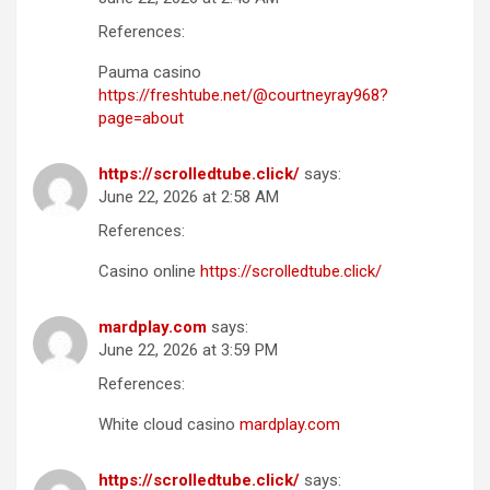
References:
Pauma casino
https://freshtube.net/@courtneyray968?
page=about
https://scrolledtube.click/
says:
June 22, 2026 at 2:58 AM
References:
Casino online
https://scrolledtube.click/
mardplay.com
says:
June 22, 2026 at 3:59 PM
References:
White cloud casino
mardplay.com
https://scrolledtube.click/
says: