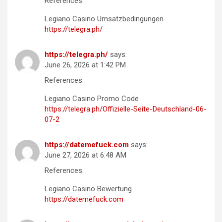
References:
Legiano Casino Umsatzbedingungen
https://telegra.ph/
https://telegra.ph/
says:
June 26, 2026 at 1:42 PM
References:
Legiano Casino Promo Code
https://telegra.ph/Offizielle-Seite-Deutschland-06-
07-2
https://datemefuck.com
says:
June 27, 2026 at 6:48 AM
References:
Legiano Casino Bewertung
https://datemefuck.com