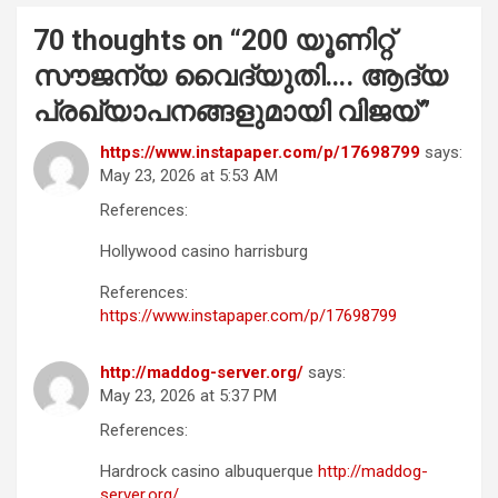
70 thoughts on “
200 യൂണിറ്റ്
സൗജന്യ വൈദ്യുതി…. ആദ്യ
പ്രഖ്യാപനങ്ങളുമായി വിജയ്
”
https://www.instapaper.com/p/17698799
says:
May 23, 2026 at 5:53 AM
References:
Hollywood casino harrisburg
References:
https://www.instapaper.com/p/17698799
http://maddog-server.org/
says:
May 23, 2026 at 5:37 PM
References:
Hardrock casino albuquerque
http://maddog-
server.org/