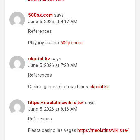
500px.com
says:
June 5, 2026 at 4:17 AM
References:
Playboy casino
500px.com
okprint.kz
says:
June 5, 2026 at 7:20 AM
References:
Casino games slot machines
okprint.kz
https://neolatinswiki.site/
says:
June 5, 2026 at 8:16 AM
References:
Fiesta casino las vegas
https://neolatinswiki.site/