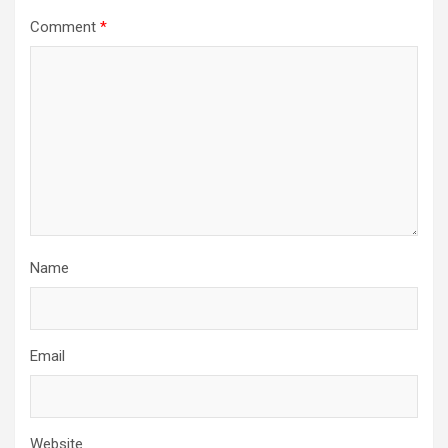
Comment
*
Name
Email
Website