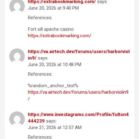
https://extrabookmarking.com/
says:
June 20, 2026 at 9:40 PM
References:
Fort sill apache casino
https://extrabookmarking.com/
https://va.airtech.dev/forums/users/harborviol
in9/
says:
June 20, 2026 at 10:48 PM
References:
%random_anchor_text%
https://va.airtech.dev/forums/users/harborviolin9
/
https://www.investagrams.com/Profile/fulton4
444239
says:
June 21, 2026 at 12:57 AM
References: