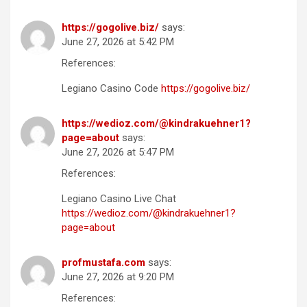
https://gogolive.biz/
says:
June 27, 2026 at 5:42 PM
References:
Legiano Casino Code
https://gogolive.biz/
https://wedioz.com/@kindrakuehner1?
page=about
says:
June 27, 2026 at 5:47 PM
References:
Legiano Casino Live Chat
https://wedioz.com/@kindrakuehner1?
page=about
profmustafa.com
says:
June 27, 2026 at 9:20 PM
References: