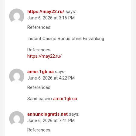
https://may22.ru/
says:
June 6, 2026 at 3:16 PM
References:
Instant Casino Bonus ohne Einzahlung
References:
https://may22.ru/
amur.1gb.ua
says:
June 6, 2026 at 4:22 PM
References:
Sand casino
amur.1gb.ua
annunciogratis.net
says:
June 6, 2026 at 7:41 PM
References: