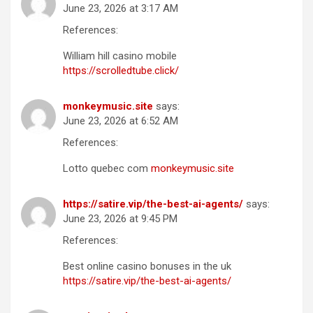
June 23, 2026 at 3:17 AM
References:
William hill casino mobile
https://scrolledtube.click/
monkeymusic.site
says:
June 23, 2026 at 6:52 AM
References:
Lotto quebec com
monkeymusic.site
https://satire.vip/the-best-ai-agents/
says:
June 23, 2026 at 9:45 PM
References:
Best online casino bonuses in the uk
https://satire.vip/the-best-ai-agents/