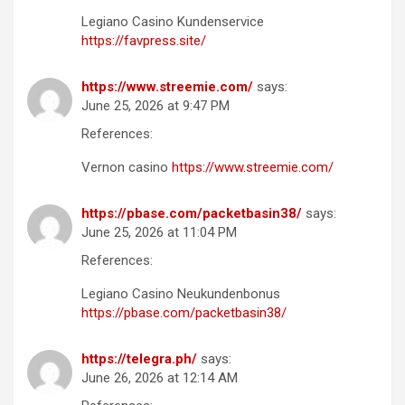
Legiano Casino Kundenservice
https://favpress.site/
https://www.streemie.com/
says:
June 25, 2026 at 9:47 PM
References:
Vernon casino
https://www.streemie.com/
https://pbase.com/packetbasin38/
says:
June 25, 2026 at 11:04 PM
References:
Legiano Casino Neukundenbonus
https://pbase.com/packetbasin38/
https://telegra.ph/
says:
June 26, 2026 at 12:14 AM