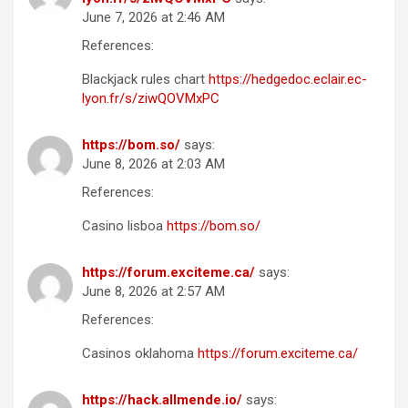
June 7, 2026 at 2:46 AM
References:
Blackjack rules chart
https://hedgedoc.eclair.ec-
lyon.fr/s/ziwQOVMxPC
https://bom.so/
says:
June 8, 2026 at 2:03 AM
References:
Casino lisboa
https://bom.so/
https://forum.exciteme.ca/
says:
June 8, 2026 at 2:57 AM
References:
Casinos oklahoma
https://forum.exciteme.ca/
https://hack.allmende.io/
says: