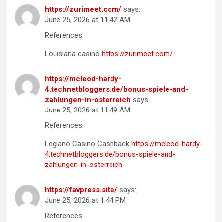
https://zurimeet.com/
says:
June 25, 2026 at 11:42 AM
References:
Louisiana casino
https://zurimeet.com/
https://mcleod-hardy-
4.technetbloggers.de/bonus-spiele-and-
zahlungen-in-osterreich
says:
June 25, 2026 at 11:49 AM
References:
Legiano Casino Cashback
https://mcleod-hardy-
4.technetbloggers.de/bonus-spiele-and-
zahlungen-in-osterreich
https://favpress.site/
says:
June 25, 2026 at 1:44 PM
References: