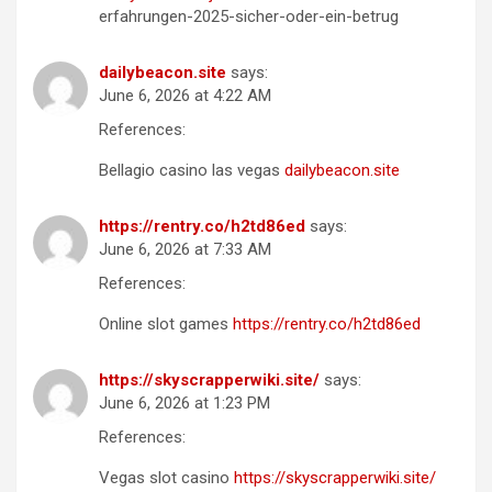
erfahrungen-2025-sicher-oder-ein-betrug
dailybeacon.site
says:
June 6, 2026 at 4:22 AM
References:
Bellagio casino las vegas
dailybeacon.site
https://rentry.co/h2td86ed
says:
June 6, 2026 at 7:33 AM
References:
Online slot games
https://rentry.co/h2td86ed
https://skyscrapperwiki.site/
says:
June 6, 2026 at 1:23 PM
References:
Vegas slot casino
https://skyscrapperwiki.site/