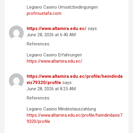
Legiano Casino Umsatzbedingungen
profmustafa.com
https://www.altamira.edu.ec/
says:
June 28, 2026 at 6:40 AM
References:
Legiano Casino Erfahrungen
https://www.altamira.edu.ec/
https://www.altamira.edu.ec/profile/heindinda
vis79320/profile
says:
June 28, 2026 at 8:25 AM
References:
Legiano Casino Mindestauszahlung
https://www.altamira.edu.ec/profile/heindindavis7
9320/profile