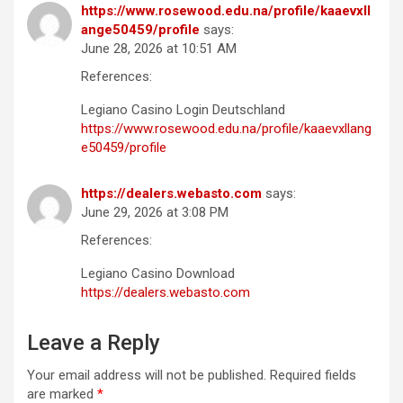
https://www.rosewood.edu.na/profile/kaaevxll
ange50459/profile
says:
June 28, 2026 at 10:51 AM
References:
Legiano Casino Login Deutschland
https://www.rosewood.edu.na/profile/kaaevxllang
e50459/profile
https://dealers.webasto.com
says:
June 29, 2026 at 3:08 PM
References:
Legiano Casino Download
https://dealers.webasto.com
Leave a Reply
Your email address will not be published.
Required fields
are marked
*