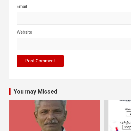
Email
Website
You may Missed