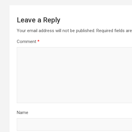
Leave a Reply
Your email address will not be published.
Required fields a
Comment
*
Name