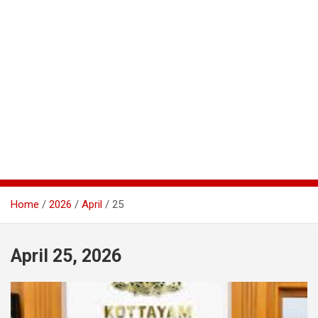
Home
2026
April
25
April 25, 2026