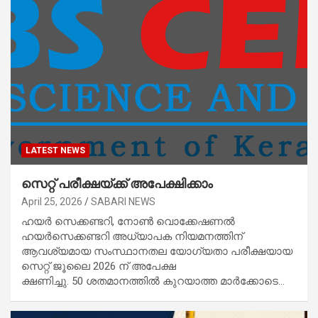
LATEST NEWS
സെറ്റ് പരീക്ഷയ്ക്ക് അപേക്ഷിക്കാം
April 25, 2026
SABARI NEWS
ഹയർ സെക്കണ്ടറി, നോൺ വൊക്കേഷണൽ
ഹയർസെക്കണ്ടറി അധ്യാപക നിയമനത്തിന്
ആവശ്യമായ സംസ്ഥാനതല യോഗ്യതാ പരീക്ഷയായ
സെറ്റ് ജൂലൈ 2026 ന് അപേക്ഷ
ക്ഷണിച്ചു. 50 ശതമാനത്തിൽ കുറയാത്ത മാർക്കോടെ…