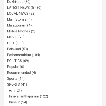
Kozhikode
(80)
LATEST NEWS
(5,480)
LOCAL NEWS
(32)
Main Stories
(4)
Malappuram
(47)
Mobile Phones
(2)
MOVIE
(29)
OBIT
(188)
Palakkad
(53)
Pathanamthitta
(104)
POLITICS
(69)
Popular
(6)
Recommended
(4)
Sports
(14)
SPORTS
(41)
Tech
(21)
Thiruvananthapuram
(122)
Thrissur
(54)