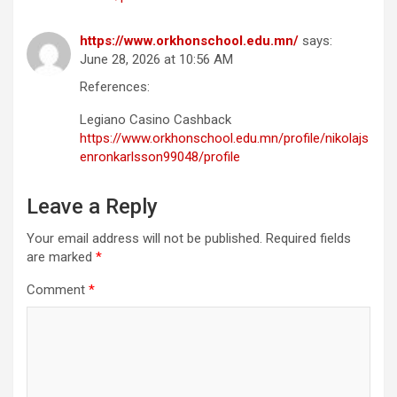
https://www.orkhonschool.edu.mn/
says:
June 28, 2026 at 10:56 AM
References:
Legiano Casino Cashback
https://www.orkhonschool.edu.mn/profile/nikolajs
enronkarlsson99048/profile
Leave a Reply
Your email address will not be published.
Required fields
are marked
*
Comment
*