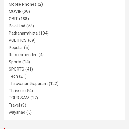
Mobile Phones
(2)
MOVIE
(29)
OBIT
(188)
Palakkad
(53)
Pathanamthitta
(104)
POLITICS
(69)
Popular
(6)
Recommended
(4)
Sports
(14)
SPORTS
(41)
Tech
(21)
Thiruvananthapuram
(122)
Thrissur
(54)
TOURISAM
(17)
Travel
(9)
wayanad
(5)