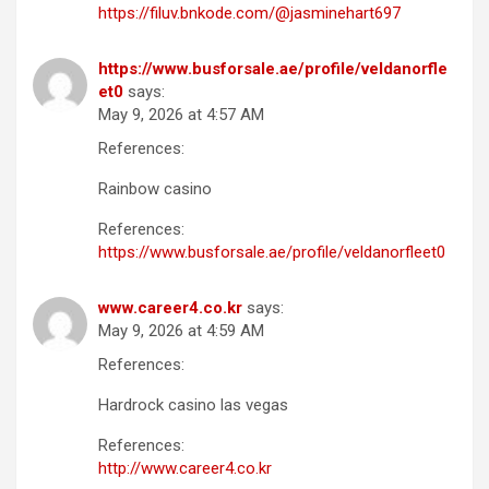
https://filuv.bnkode.com/@jasminehart697
https://www.busforsale.ae/profile/veldanorfle
et0
says:
May 9, 2026 at 4:57 AM
References:
Rainbow casino
References:
https://www.busforsale.ae/profile/veldanorfleet0
www.career4.co.kr
says:
May 9, 2026 at 4:59 AM
References:
Hardrock casino las vegas
References:
http://www.career4.co.kr