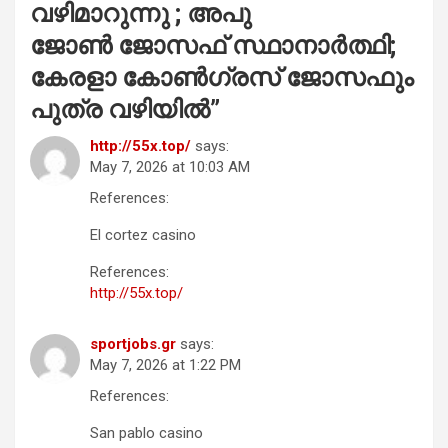
വഴിമാറുന്നു ; അപു
ജോണ്‍ ജോസഫ് സ്ഥാനാര്‍ത്ഥി;
കേരളാ കോണ്‍ഗ്രസ് ജോസഫും
പുത്ര വഴിയില്‍
”
http://55x.top/
says:
May 7, 2026 at 10:03 AM
References:
El cortez casino
References:
http://55x.top/
sportjobs.gr
says:
May 7, 2026 at 1:22 PM
References:
San pablo casino