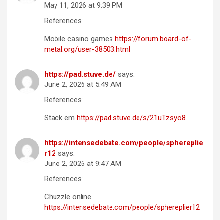
May 11, 2026 at 9:39 PM
References:
Mobile casino games
https://forum.board-of-
metal.org/user-38503.html
https://pad.stuve.de/
says:
June 2, 2026 at 5:49 AM
References:
Stack em
https://pad.stuve.de/s/21uTzsyo8
https://intensedebate.com/people/sphereplie
r12
says:
June 2, 2026 at 9:47 AM
References:
Chuzzle online
https://intensedebate.com/people/sphereplier12