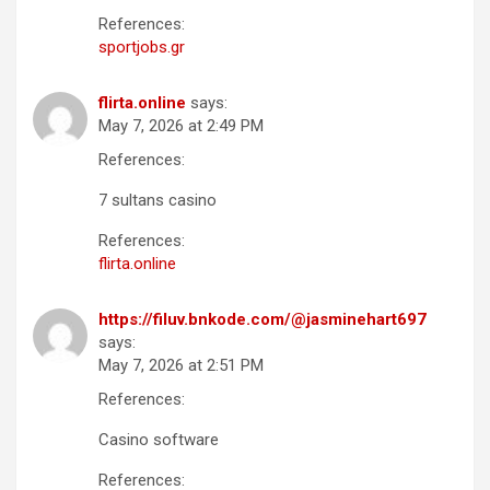
References:
sportjobs.gr
flirta.online
says:
May 7, 2026 at 2:49 PM
References:
7 sultans casino
References:
flirta.online
https://filuv.bnkode.com/@jasminehart697
says:
May 7, 2026 at 2:51 PM
References:
Casino software
References: