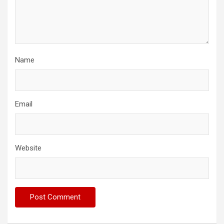
Name
Email
Website