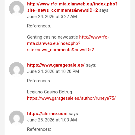
http://www.rfc-mta.clanweb.eu/index.php?
site=news_comments&newsID=2
says:
June 24, 2026 at 3:27 AM
References:
Genting casino newcastle
http://www.rfc-
mta.clanweb.eu/index.php?
site=news_comments&newsID=2
https://www.garagesale.es/
says:
June 24, 2026 at 10:20 PM
References:
Legiano Casino Betrug
https://www.garagesale.es/author/runeye75/
https://shirme.com
says:
June 25, 2026 at 1:03 AM
References: