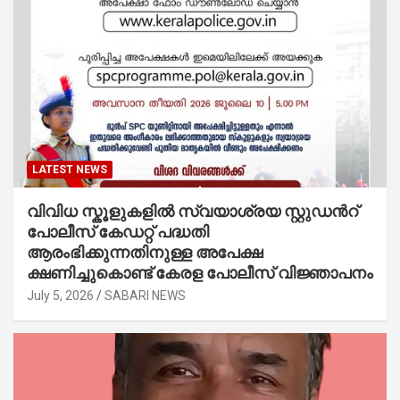
LATEST NEWS
വിവിധ സ്കൂളുകളില്‍ സ്വയാശ്രയ സ്റ്റുഡന്‍റ്
പോലീസ് കേഡറ്റ് പദ്ധതി
ആരംഭിക്കുന്നതിനുള്ള അപേക്ഷ
ക്ഷണിച്ചുകൊണ്ട് കേരള പോലീസ് വിജ്ഞാപനം
July 5, 2026
SABARI NEWS