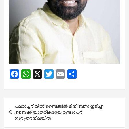
F
W
X
T
E
S
a
h
wi
m
h
ce
at
tt
ail
ar
b
s
er
e
Post
പ്ലാച്ചേരിയിൽ ബൈക്കിൽ മിനി ബസ് ഇടിച്ചു
o
A
navigation
,ബൈക്ക് യാത്രികരായ രണ്ടുപേർ
o
p
ഗുരുതരനിലയിൽ