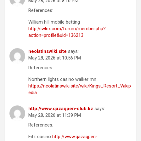
May 28, 2026 at 8:10 PM
References:
William hill mobile betting
http://iwlnx.com/forum/member.php?
action=profile&uid=136213
neolatinswiki.site
says:
May 28, 2026 at 10:56 PM
References:
Northern lights casino walker mn
https://neolatinswiki.site/wiki/Kings_Resort_Wikip
edia
http://www.qazaqpen-club.kz
says:
May 28, 2026 at 11:39 PM
References:
Fitz casino
http://www.qazaqpen-