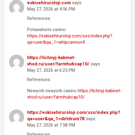
eskisehiruroloji.com
says:
May 27, 2026 at 4:56 PM
References:
Potawatomi casino
https://eskisehiruroloji.com/sss/index.php?
qa=user&qa_1=whipcannon4
https://lichnyj-kabinet-
vhod.ru/user/farmhubcap10/
says:
May 27, 2026 at 6:25 PM
References:
Newyork newyork casino
https://lichnyj-kabinet-
vhod.ru/user/farmhubcap10/
https://eskisehiruroloji.com/sss/index.php?
qa=user&qa_1=dirtdrum78
says:
May 27, 2026 at 7:58 PM
References: