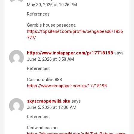
May 30, 2026 at 10:26 PM
References:
Gamble house pasadena
https://topsitenet.com/profile/bengalbead6/1836
777/
https://www.instapaper.com/p/17718198
says:
June 2, 2026 at 5:58 AM
References:
Casino online 888
https://www.instapaper.com/p/17718198
skyscrapperwiki.site
says:
June 5, 2026 at 12:30 AM
References:
Redwind casino
https://skyscrapperwiki.site/wiki/Bei_Betano_anm