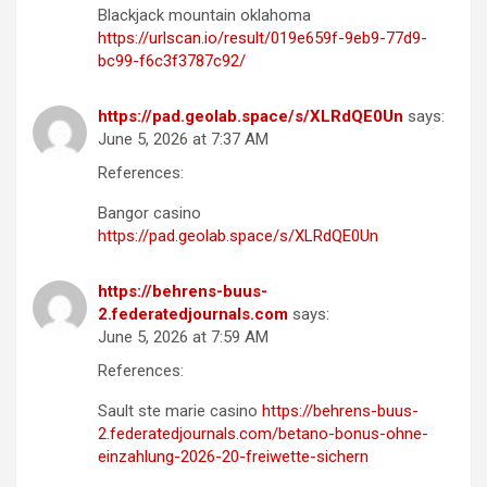
Blackjack mountain oklahoma
https://urlscan.io/result/019e659f-9eb9-77d9-
bc99-f6c3f3787c92/
https://pad.geolab.space/s/XLRdQE0Un
says:
June 5, 2026 at 7:37 AM
References:
Bangor casino
https://pad.geolab.space/s/XLRdQE0Un
https://behrens-buus-
2.federatedjournals.com
says:
June 5, 2026 at 7:59 AM
References:
Sault ste marie casino
https://behrens-buus-
2.federatedjournals.com/betano-bonus-ohne-
einzahlung-2026-20-freiwette-sichern