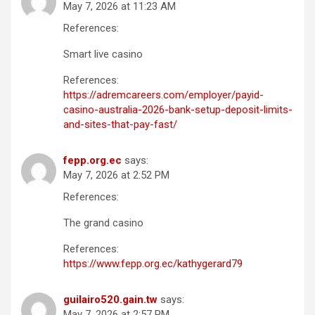
May 7, 2026 at 11:23 AM
References:
Smart live casino
References:
https://adremcareers.com/employer/payid-
casino-australia-2026-bank-setup-deposit-limits-
and-sites-that-pay-fast/
fepp.org.ec
says:
May 7, 2026 at 2:52 PM
References:
The grand casino
References:
https://www.fepp.org.ec/kathygerard79
guilairo520.gain.tw
says:
May 7, 2026 at 2:57 PM