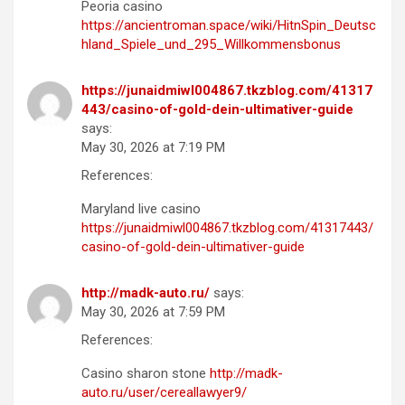
Peoria casino
https://ancientroman.space/wiki/HitnSpin_Deutsc
hland_Spiele_und_295_Willkommensbonus
https://junaidmiwl004867.tkzblog.com/41317
443/casino-of-gold-dein-ultimativer-guide
says:
May 30, 2026 at 7:19 PM
References:
Maryland live casino
https://junaidmiwl004867.tkzblog.com/41317443/
casino-of-gold-dein-ultimativer-guide
http://madk-auto.ru/
says:
May 30, 2026 at 7:59 PM
References:
Casino sharon stone
http://madk-
auto.ru/user/cereallawyer9/