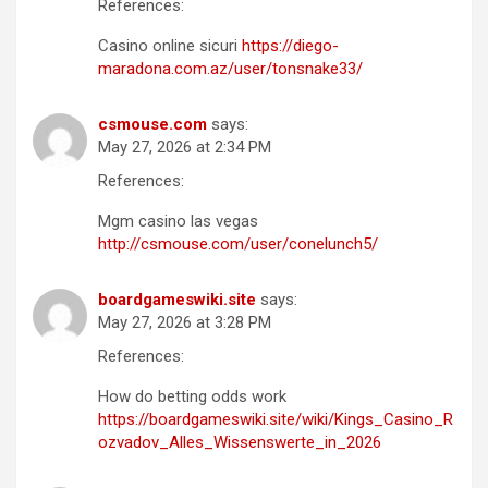
References:
Casino online sicuri
https://diego-
maradona.com.az/user/tonsnake33/
csmouse.com
says:
May 27, 2026 at 2:34 PM
References:
Mgm casino las vegas
http://csmouse.com/user/conelunch5/
boardgameswiki.site
says:
May 27, 2026 at 3:28 PM
References:
How do betting odds work
https://boardgameswiki.site/wiki/Kings_Casino_R
ozvadov_Alles_Wissenswerte_in_2026