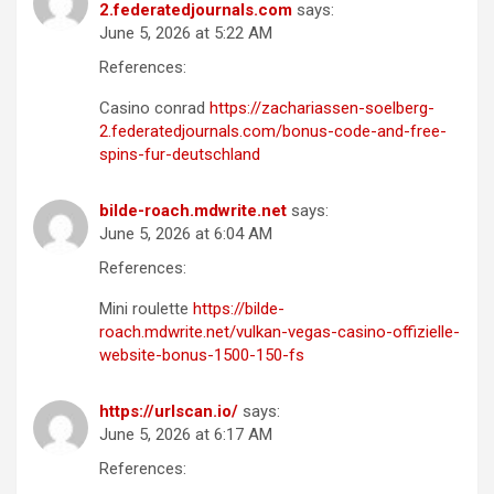
2.federatedjournals.com
says:
June 5, 2026 at 5:22 AM
References:
Casino conrad
https://zachariassen-soelberg-
2.federatedjournals.com/bonus-code-and-free-
spins-fur-deutschland
bilde-roach.mdwrite.net
says:
June 5, 2026 at 6:04 AM
References:
Mini roulette
https://bilde-
roach.mdwrite.net/vulkan-vegas-casino-offizielle-
website-bonus-1500-150-fs
https://urlscan.io/
says:
June 5, 2026 at 6:17 AM
References: