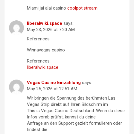
Miami jai alai casino
coolpot.stream
liberalwiki.space
says:
May 23, 2026 at 7:20 AM
References:
Winnavegas casino
References:
liberalwiki.space
Vegas Casino Einzahlung
says:
May 25, 2026 at 12:51 AM
Wir bringen die Spannung des berühmten Las
Vegas Strip direkt auf Ihren Bildschirm im
This is Vegas Casino Deutschland. Wenn du diese
Infos vorab prüfst, kannst du deine
Anfrage an den Support gezielt formulieren oder
findest die