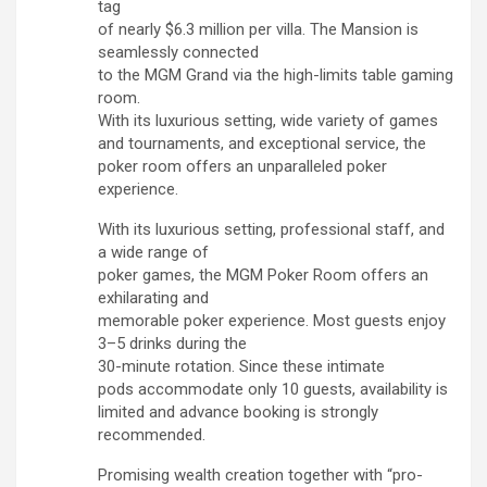
tag
of nearly $6.3 million per villa. The Mansion is
seamlessly connected
to the MGM Grand via the high-limits table gaming
room.
With its luxurious setting, wide variety of games
and tournaments, and exceptional service, the
poker room offers an unparalleled poker
experience.
With its luxurious setting, professional staff, and
a wide range of
poker games, the MGM Poker Room offers an
exhilarating and
memorable poker experience. Most guests enjoy
3–5 drinks during the
30-minute rotation. Since these intimate
pods accommodate only 10 guests, availability is
limited and advance booking is strongly
recommended.
Promising wealth creation together with “pro-