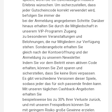
Erlebnis wünschen. Um sicherzustellen, dass
jeder Gutscheincode korrekt verwendet wird,
befolgen Sie immer die
bei der Anmeldung angegebenen Schritte. Darüber
hinaus erhalten Sie durch die Mitgliedschaft in
unserem VIP-Programm Zugang
zu besonderen Veranstaltungen und
Belohnungen, die nur Mitgliedern zur Verfügung
stehen. Sonderangebote erhalten Sie
gleich nach der Kontoeröffnung und der
Anmeldung zu unserem Newsletter.
Indem Sie vor dem Beitritt einen aktiven Code
erhalten, können Sie Zeit sparen und
sicherstellen, dass Sie keine Boni verpassen.
Es gibt verschiedene Versionen dieser Spiele,
sodass jeder das für sich passende finden kann.
Mit unseren täglichen Cashback-Angeboten
erhalten Sie
beispielsweise bis zu 30% Ihrer Verluste zurück,
und mit unseren Freispielboni können Sie
mit geringem Risiko große Gewinne erzielen.