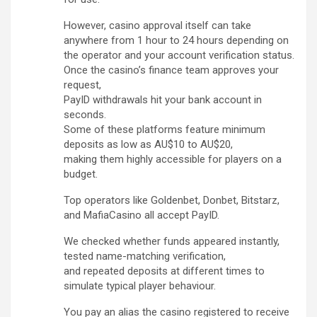
However, casino approval itself can take
anywhere from 1 hour to 24 hours depending on
the operator and your account verification status.
Once the casino’s finance team approves your
request,
PayID withdrawals hit your bank account in
seconds.
Some of these platforms feature minimum
deposits as low as AU$10 to AU$20,
making them highly accessible for players on a
budget.
Top operators like Goldenbet, Donbet, Bitstarz,
and MafiaCasino all accept PayID.
We checked whether funds appeared instantly,
tested name-matching verification,
and repeated deposits at different times to
simulate typical player behaviour.
You pay an alias the casino registered to receive