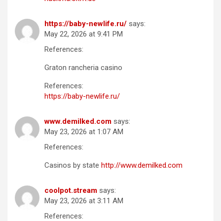
https://baby-newlife.ru/
says:
May 22, 2026 at 9:41 PM
References:
Graton rancheria casino
References:
https://baby-newlife.ru/
www.demilked.com
says:
May 23, 2026 at 1:07 AM
References:
Casinos by state
http://www.demilked.com
coolpot.stream
says:
May 23, 2026 at 3:11 AM
References: