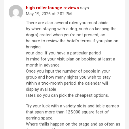
high roller lounge reviews
says:
May 19, 2026 at 7:02 PM
There are also several rules you must abide
by when staying with a dog, such as keeping the
dog(s) crated when you’re not present, so
be sure to review the hotel’s terms if you plan on
bringing
your dog. If you have a particular period
in mind for your visit, plan on booking at least a
month in advance.
Once you input the number of people in your
group and how many nights you wish to stay
within a two-month period, the calendar will
display available
rates so you can pick the cheapest options.
Try your luck with a variety slots and table games
that span more than 125,000 square feet of
gaming space.
Where thrills happen on the stage and as often as