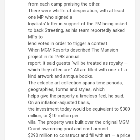
from each camp praising the other.
There were whiffs of desperation, with at least
one MP who signed a
loyalists’ letter in support of the PM being asked
to back Streeting, as his team reportedly asked
MPs to
lend votes in order to trigger a contest.
When MGM Resorts described The Mansion
project in its 1998 annual
report, it said guests “will be treated as royalty —
which they often are.” All are filled with one-of-a-
kind artwork and antique books.
The eclectic art collection spans time periods,
geographies, forms and styles, which
helps give the property a timeless feel, he said.
On an inflation-adjusted basis,
the investment today would be equivalent to $300
million, or $10 million per
villa. The property was built over the original MGM
Grand swimming pool and cost around
$290 million to construct and fill with art — a price