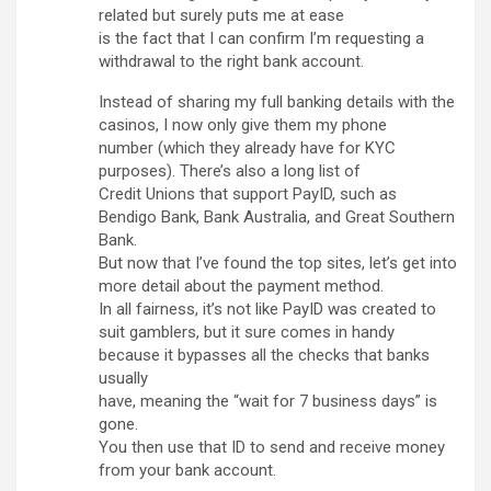
related but surely puts me at ease
is the fact that I can confirm I’m requesting a
withdrawal to the right bank account.
Instead of sharing my full banking details with the
casinos, I now only give them my phone
number (which they already have for KYC
purposes). There’s also a long list of
Credit Unions that support PayID, such as
Bendigo Bank, Bank Australia, and Great Southern
Bank.
But now that I’ve found the top sites, let’s get into
more detail about the payment method.
In all fairness, it’s not like PayID was created to
suit gamblers, but it sure comes in handy
because it bypasses all the checks that banks
usually
have, meaning the “wait for 7 business days” is
gone.
You then use that ID to send and receive money
from your bank account.