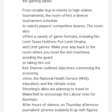
the gaming tables.
From smaller buy-in events to high-stakes
tournaments, the room offers a diverse
tournament schedule
to satisfy players’ competitive desires. The room
also
offers a variety of game formats, including No-
Limit Texas Hold’em, Pot-Limit Omaha,
and Limit games. Make your way back to the
room where you reset the slot machines,
avoiding the guard
or taking him out.
Keir Starmer outlined objectives concerning the
economy,
crime, the National Health Service (NHS),
education, and the climate crisis.
Streeting’s allies are planning to travel to
Makerfield to encourage the Labour vote for
Burnham.
After hours of silence, on Thursday afternoon
journalists’ phones suddenly lit up with figures