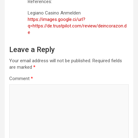
References:
Legiano Casino Anmelden
https://images.google.ci/url?
q=https://de.trustpilot.com/review/deincorazon.d
e
Leave a Reply
Your email address will not be published.
Required fields
are marked
*
Comment
*