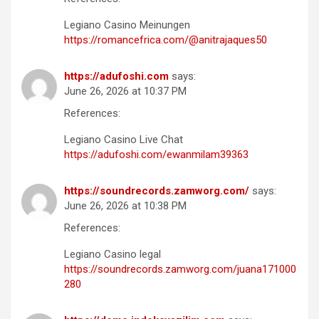
Legiano Casino Meinungen
https://romancefrica.com/@anitrajaques50
https://adufoshi.com
says:
June 26, 2026 at 10:37 PM
References:
Legiano Casino Live Chat
https://adufoshi.com/ewanmilam39363
https://soundrecords.zamworg.com/
says:
June 26, 2026 at 10:38 PM
References:
Legiano Casino legal
https://soundrecords.zamworg.com/juana171000
280