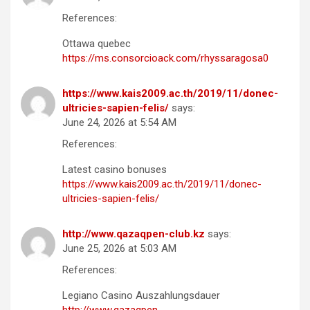
References:
Ottawa quebec
https://ms.consorcioack.com/rhyssaragosa0
https://www.kais2009.ac.th/2019/11/donec-
ultricies-sapien-felis/
says:
June 24, 2026 at 5:54 AM
References:
Latest casino bonuses
https://www.kais2009.ac.th/2019/11/donec-
ultricies-sapien-felis/
http://www.qazaqpen-club.kz
says:
June 25, 2026 at 5:03 AM
References:
Legiano Casino Auszahlungsdauer
http://www.qazaqpen-