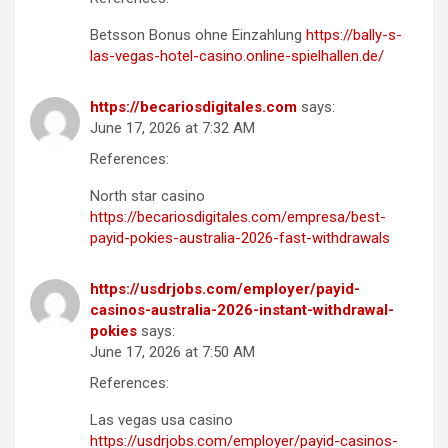
Betsson Bonus ohne Einzahlung
https://bally-s-
las-vegas-hotel-casino.online-spielhallen.de/
https://becariosdigitales.com
says:
June 17, 2026 at 7:32 AM
References:
North star casino
https://becariosdigitales.com/empresa/best-
payid-pokies-australia-2026-fast-withdrawals
https://usdrjobs.com/employer/payid-
casinos-australia-2026-instant-withdrawal-
pokies
says:
June 17, 2026 at 7:50 AM
References:
Las vegas usa casino
https://usdrjobs.com/employer/payid-casinos-