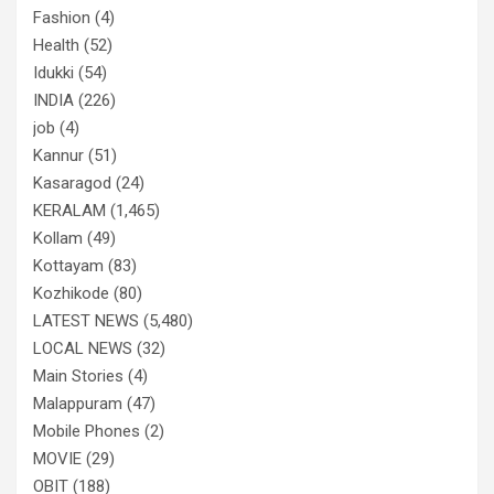
Fashion
(4)
Health
(52)
Idukki
(54)
INDIA
(226)
job
(4)
Kannur
(51)
Kasaragod
(24)
KERALAM
(1,465)
Kollam
(49)
Kottayam
(83)
Kozhikode
(80)
LATEST NEWS
(5,480)
LOCAL NEWS
(32)
Main Stories
(4)
Malappuram
(47)
Mobile Phones
(2)
MOVIE
(29)
OBIT
(188)