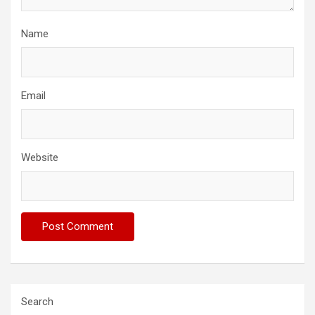
Name
Email
Website
Search