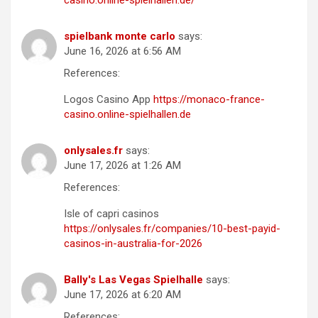
spielbank monte carlo
says:
June 16, 2026 at 6:56 AM
References:
Logos Casino App
https://monaco-france-
casino.online-spielhallen.de
onlysales.fr
says:
June 17, 2026 at 1:26 AM
References:
Isle of capri casinos
https://onlysales.fr/companies/10-best-payid-
casinos-in-australia-for-2026
Bally's Las Vegas Spielhalle
says:
June 17, 2026 at 6:20 AM
References: