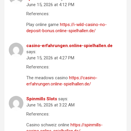
June 15, 2026 at 4:12 PM
References:
Play online game
https://i-wild-casino-no-
deposit-bonus.online-spielhallen.de/
casino-erfahrungen.online-spielhallen.de
says:
June 15, 2026 at 4:27 PM
References:
The meadows casino
https://casino-
erfahrungen.online-spielhallen.de/
Spinmills Slots
says:
June 16, 2026 at 3:22 AM
References:
Casino schweiz online
https://spinmills-
casino.online-spielhallen.de/