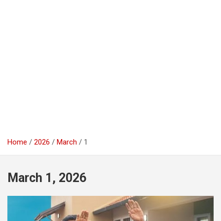
Home
2026
March
1
March 1, 2026