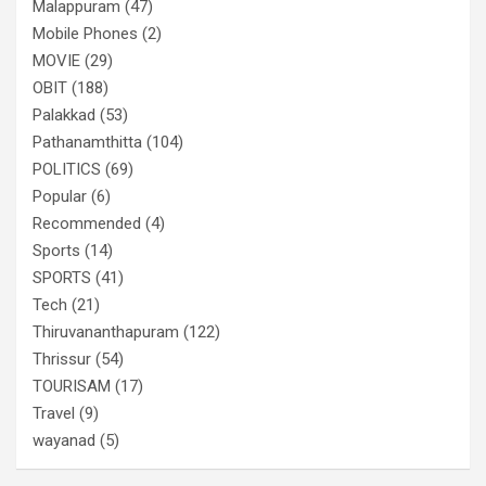
Malappuram
(47)
Mobile Phones
(2)
MOVIE
(29)
OBIT
(188)
Palakkad
(53)
Pathanamthitta
(104)
POLITICS
(69)
Popular
(6)
Recommended
(4)
Sports
(14)
SPORTS
(41)
Tech
(21)
Thiruvananthapuram
(122)
Thrissur
(54)
TOURISAM
(17)
Travel
(9)
wayanad
(5)