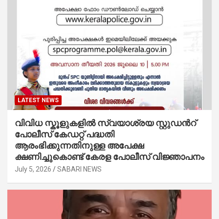
LATEST NEWS
വിവിധ സ്കൂളുകളില്‍ സ്വയാശ്രയ സ്റ്റുഡന്‍റ്
പോലീസ് കേഡറ്റ് പദ്ധതി
ആരംഭിക്കുന്നതിനുള്ള അപേക്ഷ
ക്ഷണിച്ചുകൊണ്ട് കേരള പോലീസ് വിജ്ഞാപനം
July 5, 2026
SABARI NEWS