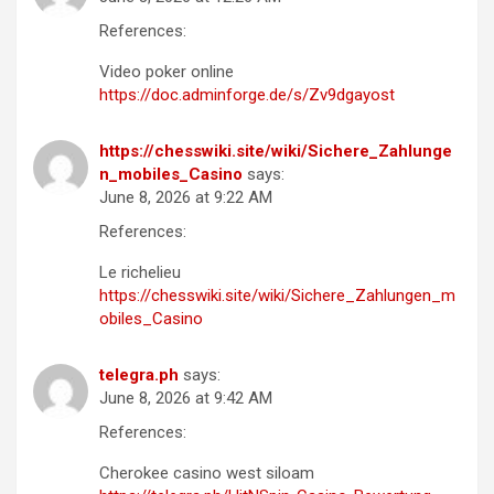
References:
Video poker online
https://doc.adminforge.de/s/Zv9dgayost
https://chesswiki.site/wiki/Sichere_Zahlunge
n_mobiles_Casino
says:
June 8, 2026 at 9:22 AM
References:
Le richelieu
https://chesswiki.site/wiki/Sichere_Zahlungen_m
obiles_Casino
telegra.ph
says:
June 8, 2026 at 9:42 AM
References:
Cherokee casino west siloam