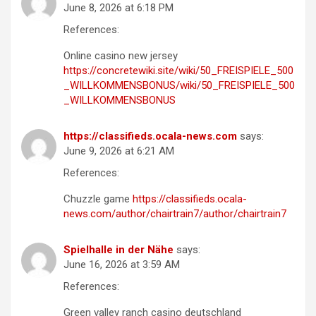
June 8, 2026 at 6:18 PM
References:
Online casino new jersey
https://concretewiki.site/wiki/50_FREISPIELE_500
_WILLKOMMENSBONUS/wiki/50_FREISPIELE_500
_WILLKOMMENSBONUS
https://classifieds.ocala-news.com
says:
June 9, 2026 at 6:21 AM
References:
Chuzzle game
https://classifieds.ocala-
news.com/author/chairtrain7/author/chairtrain7
Spielhalle in der Nähe
says:
June 16, 2026 at 3:59 AM
References:
Green valley ranch casino deutschland