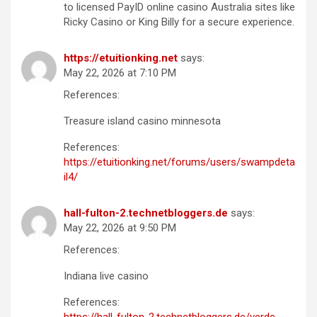
to licensed PayID online casino Australia sites like
Ricky Casino or King Billy for a secure experience.
https://etuitionking.net
says:
May 22, 2026 at 7:10 PM
References:
Treasure island casino minnesota
References:
https://etuitionking.net/forums/users/swampdeta
il4/
hall-fulton-2.technetbloggers.de
says:
May 22, 2026 at 9:50 PM
References:
Indiana live casino
References: