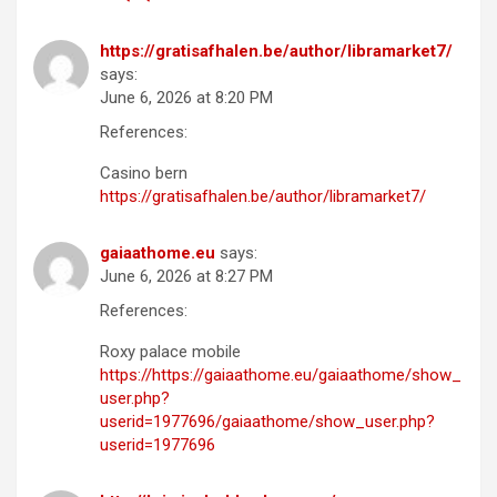
https://gratisafhalen.be/author/libramarket7/
says:
June 6, 2026 at 8:20 PM
References:
Casino bern
https://gratisafhalen.be/author/libramarket7/
gaiaathome.eu
says:
June 6, 2026 at 8:27 PM
References:
Roxy palace mobile
https://https://gaiaathome.eu/gaiaathome/show_
user.php?
userid=1977696/gaiaathome/show_user.php?
userid=1977696