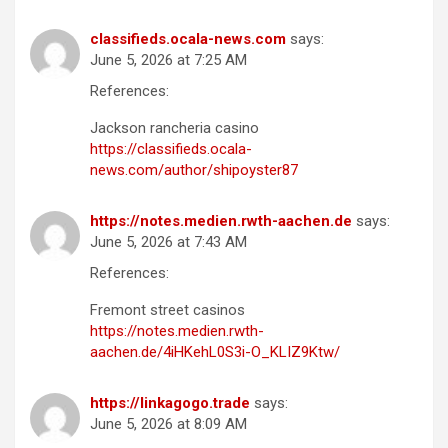
classifieds.ocala-news.com
says:
June 5, 2026 at 7:25 AM
References:
Jackson rancheria casino
https://classifieds.ocala-
news.com/author/shipoyster87
https://notes.medien.rwth-aachen.de
says:
June 5, 2026 at 7:43 AM
References:
Fremont street casinos
https://notes.medien.rwth-
aachen.de/4iHKehL0S3i-O_KLIZ9Ktw/
https://linkagogo.trade
says:
June 5, 2026 at 8:09 AM