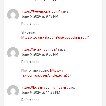
https://tvoyaskala.com/
says:
June 5, 2026 at 9:48 PM
References:
Skyvegas
https://tvoyaskala.com/user/couchinsect4/
https://a-taxi.com.ua/
says:
June 5, 2026 at 9:56 PM
References:
Play online casino
https://a-
taxi.com.ua/user/unclezebra60/
https://buyandsellhair.com
says:
June 5, 2026 at 11:25 PM
References: