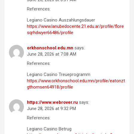
References:
Legiano Casino Auszahlungsdauer
https://www.lanubedocente.21.edu.ar/profile/flore
sqrhdwyer66486/profile
orkhonschool.edu.mn
says:
June 28, 2026 at 7:08 AM
References:
Legiano Casino Treueprogramm
https://www.orkhonschool.edu.mn/profile/eatonzt
gthomsen64918/profile
https://www.webrover.ru
says:
June 28, 2026 at 9:32 PM
References:
Legiano Casino Betrug