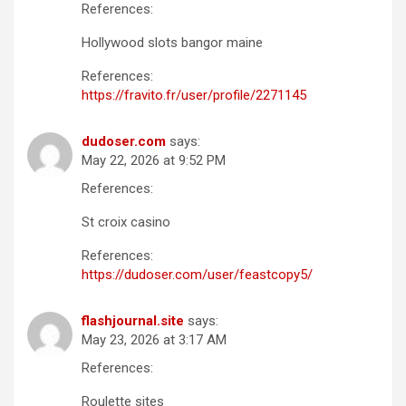
References:
Hollywood slots bangor maine
References:
https://fravito.fr/user/profile/2271145
dudoser.com
says:
May 22, 2026 at 9:52 PM
References:
St croix casino
References:
https://dudoser.com/user/feastcopy5/
flashjournal.site
says:
May 23, 2026 at 3:17 AM
References:
Roulette sites