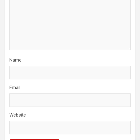
Name
Email
Website