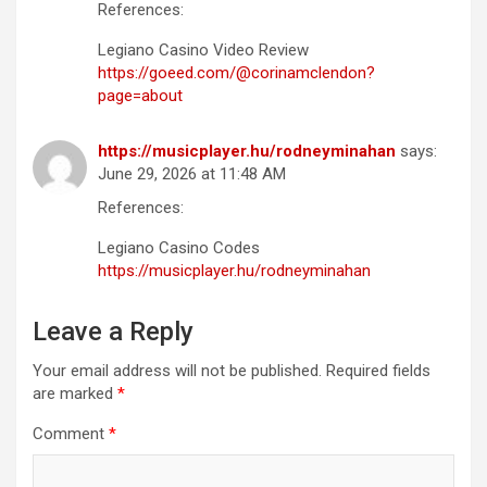
References:
Legiano Casino Video Review
https://goeed.com/@corinamclendon?
page=about
https://musicplayer.hu/rodneyminahan
says:
June 29, 2026 at 11:48 AM
References:
Legiano Casino Codes
https://musicplayer.hu/rodneyminahan
Leave a Reply
Your email address will not be published.
Required fields
are marked
*
Comment
*