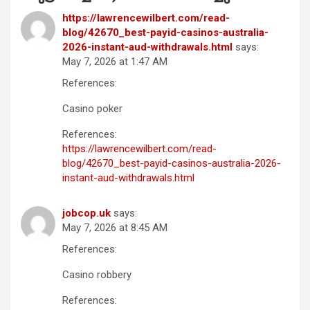
https://lawrencewilbert.com/read-
blog/42670_best-payid-casinos-australia-
2026-instant-aud-withdrawals.html
says:
May 7, 2026 at 1:47 AM
References:
Casino poker
References:
https://lawrencewilbert.com/read-
blog/42670_best-payid-casinos-australia-2026-
instant-aud-withdrawals.html
jobcop.uk
says:
May 7, 2026 at 8:45 AM
References:
Casino robbery
References: