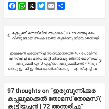
F
W
X
T
E
S
a
h
wi
m
h
ce
at
tt
ail
ar
b
s
er
e
Post
മുട്ടപ്പള്ളി തൊട്ടിലിൽ ആകാശ് (31), ദേഹത്തു മരം
o
A
navigation
വീണുണ്ടായ അപകടത്തെ തുടർന്നു നിര്യാതനായി.
o
p
k
p
ഇലക്ഷൻ പ്രമാണിച്ച് സംസ്ഥാനത്തെ 407 പോലീസ്
എസ് എച്ച് ഓ മാരെ മാറ്റി നിയമിച്ചു; ജിജിൻ ജോസഫ്
എരുമേലി എസ് എച്ച് ഓ , എരുമേലിയിൽ നിന്നും
ബിജു ഇ ഡി ഇൻഫോപാർക്ക് കൊച്ചി എസ് എച്ച് ഓ
97 thoughts on “
ഇരുമ്പൂന്നിക്കര
കപ്പലുമാക്കൽ തോമസ് തോമസ് (
കുട്ടിയച്ചൻ ) 72 അന്തരിച്ചു
”