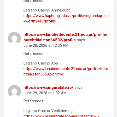
References:
Legiano Casino Anmeldung
https://www.haphong.edu.vn/profile/ingramkqrduc
kworth2416/profile
https://www.lanubedocente.21.edu.ar/profile/
borchthialston66502/profile
says:
June 28, 2026 at 12:05 PM
References:
Legiano Casino App
https://www.lanubedocente.21.edu.ar/profile/borc
hthialston66502/profile
https://www.singuratate.ro/
says:
June 29, 2026 at 1:02 AM
References:
Legiano Casino Verifizierung
https://www.singuratate.ro/@elinorseton762