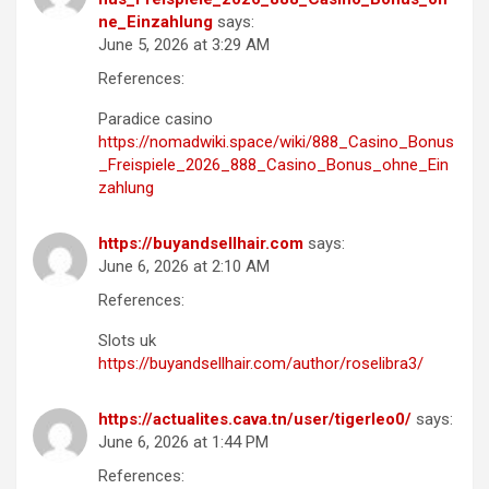
ne_Einzahlung
says:
June 5, 2026 at 3:29 AM
References:
Paradice casino
https://nomadwiki.space/wiki/888_Casino_Bonus
_Freispiele_2026_888_Casino_Bonus_ohne_Ein
zahlung
https://buyandsellhair.com
says:
June 6, 2026 at 2:10 AM
References:
Slots uk
https://buyandsellhair.com/author/roselibra3/
https://actualites.cava.tn/user/tigerleo0/
says:
June 6, 2026 at 1:44 PM
References: