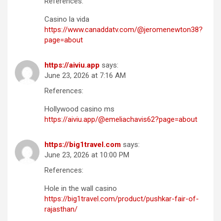
References:
Casino la vida
https://www.canaddatv.com/@jeromenewton38?
page=about
https://aiviu.app
says:
June 23, 2026 at 7:16 AM
References:
Hollywood casino ms
https://aiviu.app/@emeliachavis62?page=about
https://big1travel.com
says:
June 23, 2026 at 10:00 PM
References:
Hole in the wall casino
https://big1travel.com/product/pushkar-fair-of-
rajasthan/