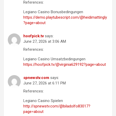
References:
Legiano Casino Bonusbedingungen
https://demo.playtubescript.com/@heidimattingly
?page=about
hoofpick.tv
says:
June 27, 2026 at 3:06 AM
References:
Legiano Casino Umsatzbedingungen
https://hoofpick.tv/@virginia629192?page=about
spnewstv.com
says:
June 27, 2026 at 6:11 PM
References:
Legiano Casino Spielen
http://spnewstv.com/@biladolfo83017?
page=about