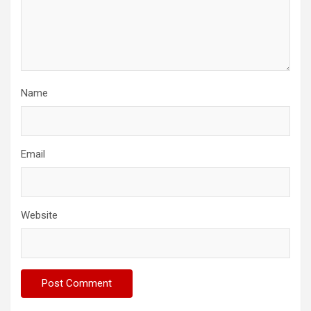
Name
Email
Website