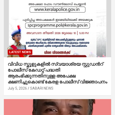
LATEST NEWS
വിവിധ സ്കൂളുകളില്‍ സ്വയാശ്രയ സ്റ്റുഡന്‍റ്
പോലീസ് കേഡറ്റ് പദ്ധതി
ആരംഭിക്കുന്നതിനുള്ള അപേക്ഷ
ക്ഷണിച്ചുകൊണ്ട് കേരള പോലീസ് വിജ്ഞാപനം
July 5, 2026
SABARI NEWS