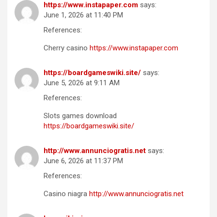
https://www.instapaper.com
says:
June 1, 2026 at 11:40 PM
References:
Cherry casino
https://www.instapaper.com
https://boardgameswiki.site/
says:
June 5, 2026 at 9:11 AM
References:
Slots games download
https://boardgameswiki.site/
http://www.annunciogratis.net
says:
June 6, 2026 at 11:37 PM
References:
Casino niagra
http://www.annunciogratis.net