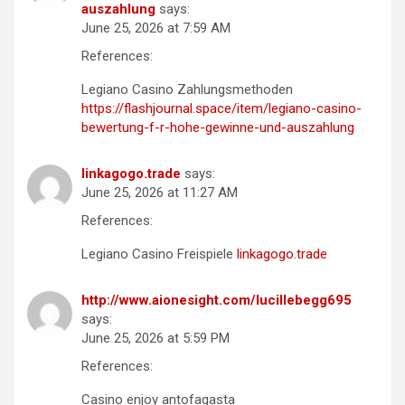
auszahlung
says:
June 25, 2026 at 7:59 AM
References:
Legiano Casino Zahlungsmethoden
https://flashjournal.space/item/legiano-casino-
bewertung-f-r-hohe-gewinne-und-auszahlung
linkagogo.trade
says:
June 25, 2026 at 11:27 AM
References:
Legiano Casino Freispiele
linkagogo.trade
http://www.aionesight.com/lucillebegg695
says:
June 25, 2026 at 5:59 PM
References:
Casino enjoy antofagasta