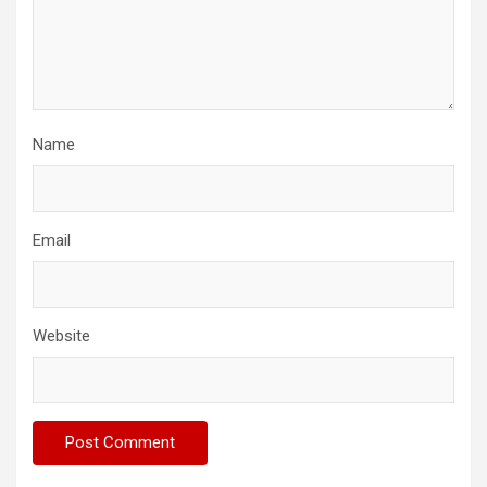
Name
Email
Website