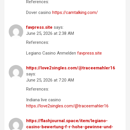
References:
Dover casino
https://camtalking.com/
favpress.site
says:
June 25, 2026 at 2:38 AM
References:
Legiano Casino Anmelden
favpress.site
https://love2singles.com/@traceemahler16
says:
June 25, 2026 at 7:20 AM
References:
Indiana live casino
https://love2singles.com/@traceemahler16
https://flashjournal.space/item/legiano-
casino-bewertung-f-r-hohe-gewinne-und-