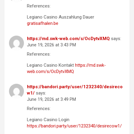
References:
Legiano Casino Auszahlung Dauer
gratisafhalen.be
https://md.swk-web.com/s/OcDytvXMQ
says:
June 19, 2026 at 3:43 PM
References:
Legiano Casino Kontakt
https://md.swk-
web.com/s/OcDytvXMQ
https://bandori.party/user/1232340/desireco
w1/
says:
June 19, 2026 at 3:49 PM
References:
Legiano Casino Login
https://bandori.party/user/1232340/desirecow1/