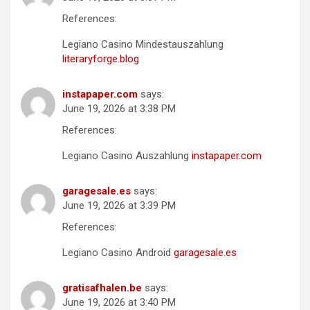
References:
Legiano Casino Mindestauszahlung
literaryforge.blog
instapaper.com
says:
June 19, 2026 at 3:38 PM
References:
Legiano Casino Auszahlung
instapaper.com
garagesale.es
says:
June 19, 2026 at 3:39 PM
References:
Legiano Casino Android
garagesale.es
gratisafhalen.be
says:
June 19, 2026 at 3:40 PM