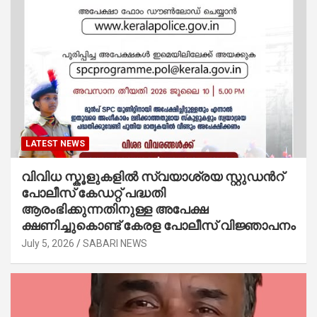
LATEST NEWS
വിവിധ സ്കൂളുകളില്‍ സ്വയാശ്രയ സ്റ്റുഡന്‍റ്
പോലീസ് കേഡറ്റ് പദ്ധതി
ആരംഭിക്കുന്നതിനുള്ള അപേക്ഷ
ക്ഷണിച്ചുകൊണ്ട് കേരള പോലീസ് വിജ്ഞാപനം
July 5, 2026
SABARI NEWS