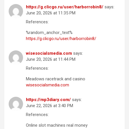
https://g.clicgo.ru/user/harborrobin8/
says:
June 20, 2026 at 11:35 PM
References:
%random_anchor_text%
https://g.clicgo.ru/user/harborrobin8/
wisesocialsmedia.com
says:
June 20, 2026 at 11:44 PM
References:
Meadows racetrack and casino
wisesocialsmedia.com
https://mp3diary.com/
says:
June 22, 2026 at 3:40 PM
References:
Online slot machines real money