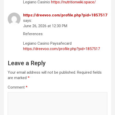
Legiano Casinio
https://nutritionwiki.space/
https://dreevoo.com/profile.php?pid=1857517
says:
June 26, 2026 at 12:30 PM
References:
Legiano Casino Paysafecard
https://dreevoo.com/profile.php?pid=1857517
Leave a Reply
Your email address will not be published.
Required fields
are marked
*
Comment
*