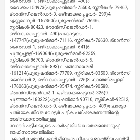
ജെന്‍ഡര്‍-1, ഒഴിവാക്കപ്പെട്ടവര്‍- 490)3.
വൈക്കം-154973(പുരുഷന്‍മാര്‍-75503, സ്ത്രീകള്‍- 79467,
ട്രാന്‍സ് ജെന്‍ഡര്‍-3, ഒഴിവാക്കപ്പെട്ടവര്‍- 299)4.
ഏറ്റുമാനൂര്‍ -157360(പുരുഷന്‍മാര്‍-76936,
സ്ത്രീകള്‍-80423, ട്രാന്‍സ് ജെന്‍ഡര്‍-1,
ഒഴിവാക്കപ്പെട്ടവര്‍- 490)5.കോട്ടയം
-147747(പുരുഷന്‍മാര്‍-71116, സ്ത്രീകള്‍-76630, ട്രാന്‍സ്
ജെന്‍ഡര്‍-1, ഒഴിവാക്കപ്പെട്ടവര്‍- 641)6.
പുതുപ്പള്ളി-169064(പുരുഷന്‍മാര്‍-82359,
സ്ത്രീകള്‍-86700, ട്രാന്‍സ് ജെന്‍ഡര്‍-5,
ഒഴിവാക്കപ്പെട്ടവര്‍- 893)7. ചങ്ങനാശേരി
-161214(പുരുഷന്‍മാര്‍-77709, സ്ത്രീകള്‍-83503, ട്രാന്‍സ്
ജെന്‍ഡര്‍-2, ഒഴിവാക്കപ്പെട്ടവര്‍- 726)8. കാഞ്ഞിരപ്പള്ളി
-176063(പുരുഷന്‍മാര്‍-85474, സ്ത്രീകള്‍-90588,
ട്രാന്‍സ്‌ജെന്‍ഡര്‍-1, ഒഴിവാക്കപ്പെട്ടവര്‍-326)9.
പൂഞ്ഞാര്‍-183222(പുരുഷന്‍മാര്‍ 90710, സ്ത്രീകള്‍-92512,
ട്രാന്‍സ് ജെന്‍ഡര്‍-0, ഒഴിവാക്കപ്പെട്ടവര്‍- 409)ഫോട്ടോ-
പത്യേക തീവ്ര വോട്ടര്‍ പട്ടിക പരിഷ്‌കരണത്തിന്റെ
അടിസ്ഥാനത്തിലുള്ള
വോട്ടര്‍ പട്ടികയുടെ പകര്‍പ്പ് ജില്ലാ തെരഞ്ഞെടുപ്പ്
ഓഫീസറായ ജില്ലാ
കളക്ടര്‍ ചേതന്‍കുമാര്‍ മീണഅംഗീകൃത രാഷ്ട്രീയ പാര്‍ട്ടി