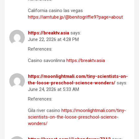
California casino las vegas
https://iamtube.jp/@benitogriffie9?page=about
https://breaktv.asia
says:
June 22, 2026 at 4:28 PM
References:
Casino savonlinna
https://breaktv.asia
https://moonlightmali.com/tiny-scientists-on-
the-loose-preschool-science-wonders/
says:
June 24, 2026 at 5:33 AM
References:
Gila river casino
https://moonlightmali.com/tiny-
scientists-on-the-loose-preschool-science-
wonders/