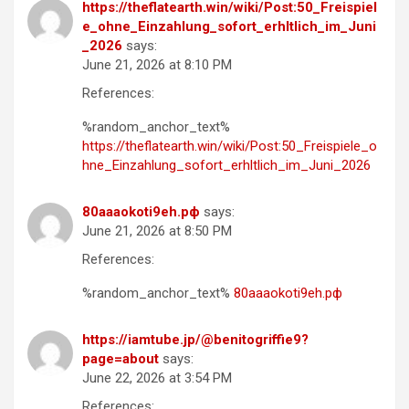
https://theflatearth.win/wiki/Post:50_Freispiel
e_ohne_Einzahlung_sofort_erhltlich_im_Juni
_2026
says:
June 21, 2026 at 8:10 PM
References:
%random_anchor_text%
https://theflatearth.win/wiki/Post:50_Freispiele_o
hne_Einzahlung_sofort_erhltlich_im_Juni_2026
80aaaokoti9eh.рф
says:
June 21, 2026 at 8:50 PM
References:
%random_anchor_text%
80aaaokoti9eh.рф
https://iamtube.jp/@benitogriffie9?
page=about
says:
June 22, 2026 at 3:54 PM
References: