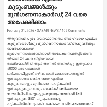
കുടുംബങ്ങൾക്കും
മുൻഗണനാകാർഡ്; 24 വരെ
അപേക്ഷിക്കാം
February 21, 2026
SABARI NEWS
109 Comments
തിരുവനന്തപുരം: സംസ്ഥാനത്തെ അർഹരായ എല്ലാ
കുടുംബങ്ങൾക്കും മുൻഗണനാകാർഡ് അനുവദിക്കും.
ഓൺലൈനായി
മുൻഗണനാകാർഡിനായി അപേക്ഷ സമർപ്പിക്കേണ്ട
തീയതി 24 വരെ നീട്ടിയതായി
ഭക്ഷ്യമന്ത്രി ജി ആർ അനിൽ അറിയിച്ചു. ഇതുവരെ
50300 അപേക്ഷകൾ
ലഭ്യമായിട്ടുണ്ട്. ഒഴിവാക്കൽ മാനദണ്ഡങ്ങളിൽ
ഉൾപ്പെടാത്ത അർഹരായ എല്ലാ
കുടുംബങ്ങളും മുൻഗണനാപട്ടികയിൽ
ഉൾപ്പെടുന്നുവെന്നും അവർക്ക് അർഹമായ
റേഷൻവിഹിതം ഉറപ്പുവരുത്തും. അതിദരിദ്രർ
ഉൾപ്പെടുന്ന 8531 കുടുംബങ്ങളെ
പട്ടികയിൽനിന്നും ഒഴിവാക്കിയെന്ന പ്രചരണത്തോട്