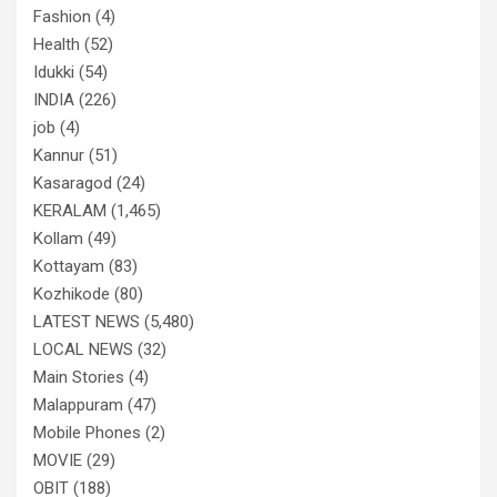
Fashion
(4)
Health
(52)
Idukki
(54)
INDIA
(226)
job
(4)
Kannur
(51)
Kasaragod
(24)
KERALAM
(1,465)
Kollam
(49)
Kottayam
(83)
Kozhikode
(80)
LATEST NEWS
(5,480)
LOCAL NEWS
(32)
Main Stories
(4)
Malappuram
(47)
Mobile Phones
(2)
MOVIE
(29)
OBIT
(188)