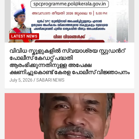
LATEST NEWS
വിവിധ സ്കൂളുകളില്‍ സ്വയാശ്രയ സ്റ്റുഡന്‍റ്
പോലീസ് കേഡറ്റ് പദ്ധതി
ആരംഭിക്കുന്നതിനുള്ള അപേക്ഷ
ക്ഷണിച്ചുകൊണ്ട് കേരള പോലീസ് വിജ്ഞാപനം
July 5, 2026
SABARI NEWS