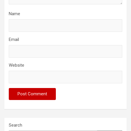
Name
Email
Website
Search