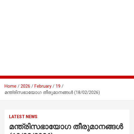
Home
2026
February
19
മന്ത്രിസഭായോഗ തീരുമാനങ്ങൾ (18/02/2026)
LATEST NEWS
മന്ത്രിസഭായോഗ തീരുമാനങ്ങൾ