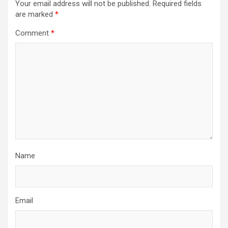
Your email address will not be published.
Required fields
are marked
*
Comment
*
Name
Email