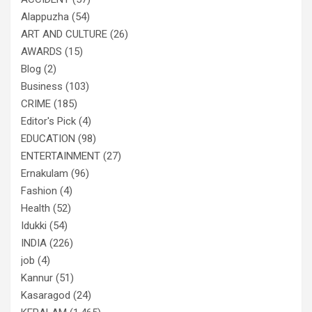
Alappuzha
(54)
ART AND CULTURE
(26)
AWARDS
(15)
Blog
(2)
Business
(103)
CRIME
(185)
Editor's Pick
(4)
EDUCATION
(98)
ENTERTAINMENT
(27)
Ernakulam
(96)
Fashion
(4)
Health
(52)
Idukki
(54)
INDIA
(226)
job
(4)
Kannur
(51)
Kasaragod
(24)