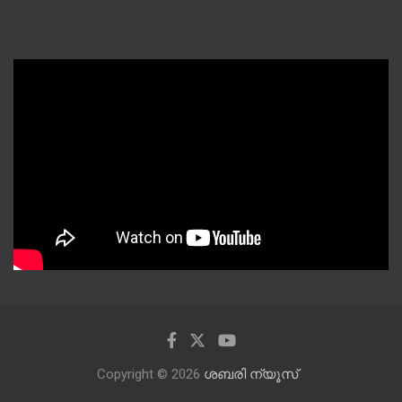
Copyright © 2026
ശബരി ന്യൂസ്