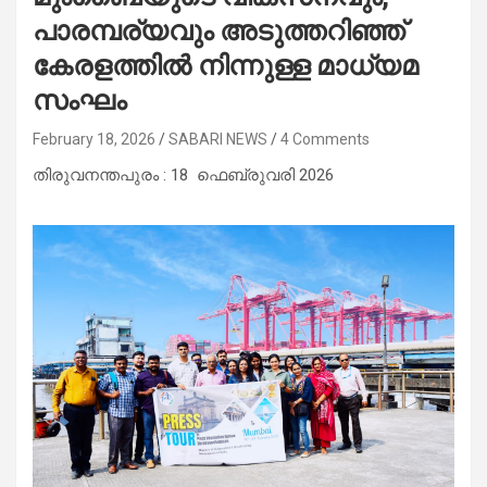
പാരമ്പര്യവും അടുത്തറിഞ്ഞ്
കേരളത്തിൽ നിന്നുള്ള മാധ്യമ
സംഘം
February 18, 2026
SABARI NEWS
4 Comments
തിരുവനന്തപുരം : 18 ഫെബ്രുവരി 2026