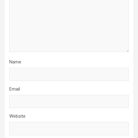
Name
Email
Website