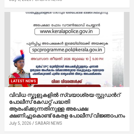
LATEST NEWS
വിവിധ സ്കൂളുകളില്‍ സ്വയാശ്രയ സ്റ്റുഡന്‍റ്
പോലീസ് കേഡറ്റ് പദ്ധതി
ആരംഭിക്കുന്നതിനുള്ള അപേക്ഷ
ക്ഷണിച്ചുകൊണ്ട് കേരള പോലീസ് വിജ്ഞാപനം
July 5, 2026
SABARI NEWS