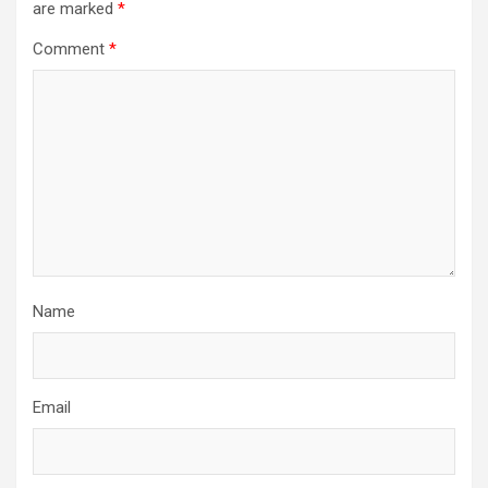
are marked
*
Comment
*
Name
Email