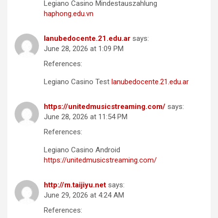
Legiano Casino Mindestauszahlung
haphong.edu.vn
lanubedocente.21.edu.ar
says:
June 28, 2026 at 1:09 PM
References:
Legiano Casino Test
lanubedocente.21.edu.ar
https://unitedmusicstreaming.com/
says:
June 28, 2026 at 11:54 PM
References:
Legiano Casino Android
https://unitedmusicstreaming.com/
http://m.taijiyu.net
says:
June 29, 2026 at 4:24 AM
References: