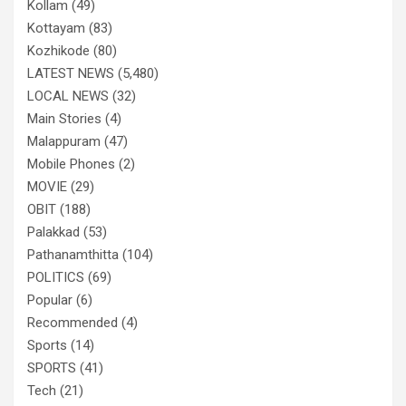
Kollam
(49)
Kottayam
(83)
Kozhikode
(80)
LATEST NEWS
(5,480)
LOCAL NEWS
(32)
Main Stories
(4)
Malappuram
(47)
Mobile Phones
(2)
MOVIE
(29)
OBIT
(188)
Palakkad
(53)
Pathanamthitta
(104)
POLITICS
(69)
Popular
(6)
Recommended
(4)
Sports
(14)
SPORTS
(41)
Tech
(21)