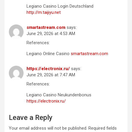
Legiano Casino Login Deutschland
http://m.taijiyu.net
smartastream.com
says:
June 29, 2026 at 4:53 AM
References:
Legiano Online Casino
smartastream.com
https://electronix.ru/
says:
June 29, 2026 at 7:47 AM
References:
Legiano Casino Neukundenbonus
https://electronix.ru/
Leave a Reply
Your email address will not be published.
Required fields