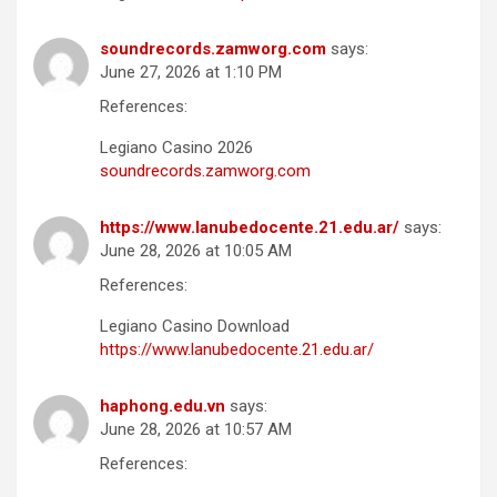
soundrecords.zamworg.com
says:
June 27, 2026 at 1:10 PM
References:
Legiano Casino 2026
soundrecords.zamworg.com
https://www.lanubedocente.21.edu.ar/
says:
June 28, 2026 at 10:05 AM
References:
Legiano Casino Download
https://www.lanubedocente.21.edu.ar/
haphong.edu.vn
says:
June 28, 2026 at 10:57 AM
References: