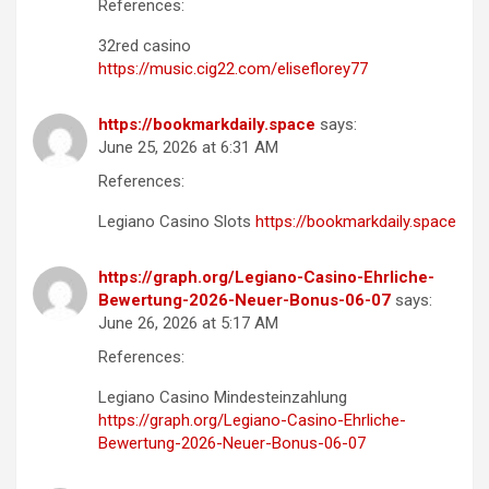
References:
32red casino
https://music.cig22.com/eliseflorey77
https://bookmarkdaily.space
says:
June 25, 2026 at 6:31 AM
References:
Legiano Casino Slots
https://bookmarkdaily.space
https://graph.org/Legiano-Casino-Ehrliche-
Bewertung-2026-Neuer-Bonus-06-07
says:
June 26, 2026 at 5:17 AM
References:
Legiano Casino Mindesteinzahlung
https://graph.org/Legiano-Casino-Ehrliche-
Bewertung-2026-Neuer-Bonus-06-07