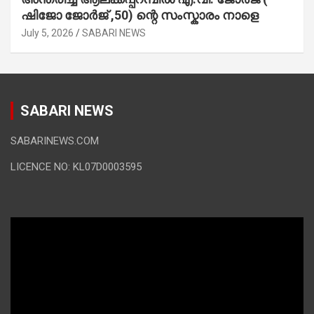
ഷിജോ ജോർജ് ,50) ന്റെ സംസ്കാരം നാളെ
July 5, 2026
SABARI NEWS
SABARI NEWS
SABARINEWS.COM
LICENCE NO: KL07D0003595