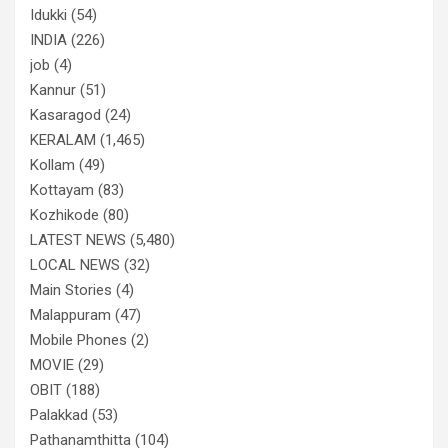
Idukki
(54)
INDIA
(226)
job
(4)
Kannur
(51)
Kasaragod
(24)
KERALAM
(1,465)
Kollam
(49)
Kottayam
(83)
Kozhikode
(80)
LATEST NEWS
(5,480)
LOCAL NEWS
(32)
Main Stories
(4)
Malappuram
(47)
Mobile Phones
(2)
MOVIE
(29)
OBIT
(188)
Palakkad
(53)
Pathanamthitta
(104)