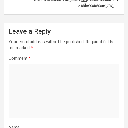
പരിഹാരമാകുന്നു
Leave a Reply
Your email address will not be published.
Required fields
are marked
*
Comment
*
Name