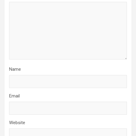
Name
Email
Website