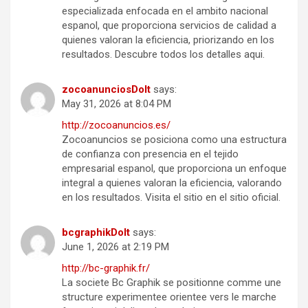
especializada enfocada en el ambito nacional
espanol, que proporciona servicios de calidad a
quienes valoran la eficiencia, priorizando en los
resultados. Descubre todos los detalles aqui.
zocoanunciosDoIt
says:
May 31, 2026 at 8:04 PM
http://zocoanuncios.es/
Zocoanuncios se posiciona como una estructura
de confianza con presencia en el tejido
empresarial espanol, que proporciona un enfoque
integral a quienes valoran la eficiencia, valorando
en los resultados. Visita el sitio en el sitio oficial.
bcgraphikDoIt
says:
June 1, 2026 at 2:19 PM
http://bc-graphik.fr/
La societe Bc Graphik se positionne comme une
structure experimentee orientee vers le marche