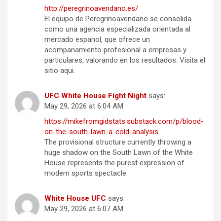
http://peregrinoavendano.es/
El equipo de Peregrinoavendano se consolida
como una agencia especializada orientada al
mercado espanol, que ofrece un
acompanamiento profesional a empresas y
particulares, valorando en los resultados. Visita el
sitio aqui.
UFC White House Fight Night
says:
May 29, 2026 at 6:04 AM
https://mikefromgidstats.substack.com/p/blood-
on-the-south-lawn-a-cold-analysis
The provisional structure currently throwing a
huge shadow on the South Lawn of the White
House represents the purest expression of
modern sports spectacle.
White House UFC
says:
May 29, 2026 at 6:07 AM