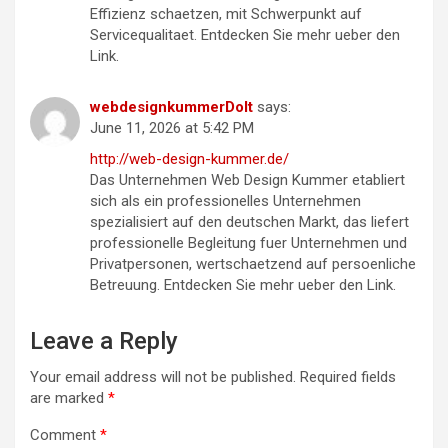
Effizienz schaetzen, mit Schwerpunkt auf
Servicequalitaet. Entdecken Sie mehr ueber den
Link.
webdesignkummerDoIt
says:
June 11, 2026 at 5:42 PM
http://web-design-kummer.de/
Das Unternehmen Web Design Kummer etabliert
sich als ein professionelles Unternehmen
spezialisiert auf den deutschen Markt, das liefert
professionelle Begleitung fuer Unternehmen und
Privatpersonen, wertschaetzend auf persoenliche
Betreuung. Entdecken Sie mehr ueber den Link.
Leave a Reply
Your email address will not be published.
Required fields
are marked
*
Comment
*