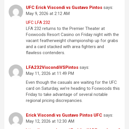
UFC Erick Viscondi vs Gustavo Pintos
says:
May 9, 2026 at 2:12 AM
UFC LFA 232
LFA 232 returns to the Premier Theater at
Foxwoods Resort Casino on Friday night with the
vacant featherweight championship up for grabs
and a card stacked with area fighters and
flawless contenders.
LFA232ViscondiVSPintos
says:
May 11, 2026 at 11:49 PM
Even though the casuals are waiting for the UFC
card on Saturday, we’re heading to Foxwoods this
Friday to take advantage of several notable
regional pricing discrepancies.
Erick Viscondi vs Gustavo Pintos UFC
says:
May 12, 2026 at 12:30 AM