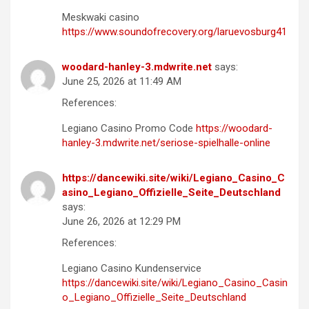
Meskwaki casino
https://www.soundofrecovery.org/laruevosburg41
woodard-hanley-3.mdwrite.net
says:
June 25, 2026 at 11:49 AM
References:
Legiano Casino Promo Code
https://woodard-
hanley-3.mdwrite.net/seriose-spielhalle-online
https://dancewiki.site/wiki/Legiano_Casino_C
asino_Legiano_Offizielle_Seite_Deutschland
says:
June 26, 2026 at 12:29 PM
References:
Legiano Casino Kundenservice
https://dancewiki.site/wiki/Legiano_Casino_Casin
o_Legiano_Offizielle_Seite_Deutschland