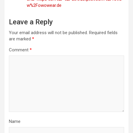
w%2Fowowear.de
Leave a Reply
Your email address will not be published.
Required fields
are marked
*
Comment
*
Name