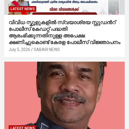
LATEST NEWS
വിവിധ സ്കൂളുകളില്‍ സ്വയാശ്രയ സ്റ്റുഡന്‍റ്
പോലീസ് കേഡറ്റ് പദ്ധതി
ആരംഭിക്കുന്നതിനുള്ള അപേക്ഷ
ക്ഷണിച്ചുകൊണ്ട് കേരള പോലീസ് വിജ്ഞാപനം
July 5, 2026
SABARI NEWS
LATEST NEWS