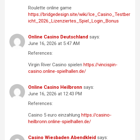
Roulette online game
https://bridgedesign.site/wiki/Ice_Casino_Testber
icht_2026_Lizenziertes_Spiel_Login_Bonus
Online Casino Deutschland
says:
June 16, 2026 at 5:47 AM
References:
Virgin River Casino spielen
https://vincispin-
casino.online-spielhallen.de/
Online Casino Heilbronn
says:
June 16, 2026 at 12:43 PM
References:
Casino 5 euro einzahlung
https://casino-
heilbronn.online-spielhallen.de/
Casino Wiesbaden Abendkleid
says: