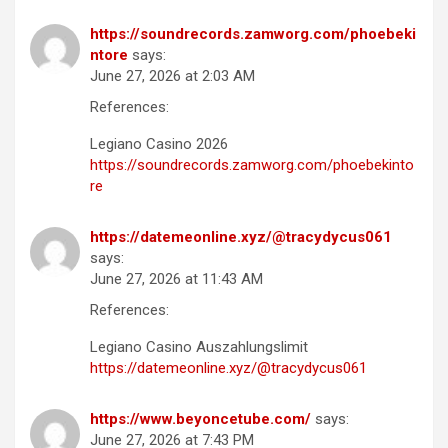
https://soundrecords.zamworg.com/phoebeki
ntore
says:
June 27, 2026 at 2:03 AM
References:
Legiano Casino 2026
https://soundrecords.zamworg.com/phoebekinto
re
https://datemeonline.xyz/@tracydycus061
says:
June 27, 2026 at 11:43 AM
References:
Legiano Casino Auszahlungslimit
https://datemeonline.xyz/@tracydycus061
https://www.beyoncetube.com/
says:
June 27, 2026 at 7:43 PM