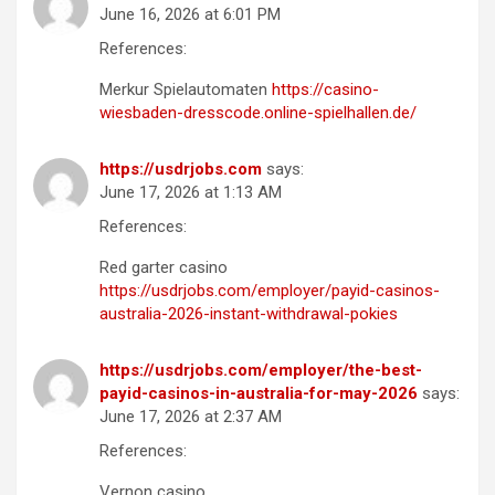
June 16, 2026 at 6:01 PM
References:
Merkur Spielautomaten
https://casino-
wiesbaden-dresscode.online-spielhallen.de/
https://usdrjobs.com
says:
June 17, 2026 at 1:13 AM
References:
Red garter casino
https://usdrjobs.com/employer/payid-casinos-
australia-2026-instant-withdrawal-pokies
https://usdrjobs.com/employer/the-best-
payid-casinos-in-australia-for-may-2026
says:
June 17, 2026 at 2:37 AM
References:
Vernon casino