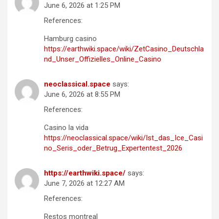
June 6, 2026 at 1:25 PM
References:
Hamburg casino
https://earthwiki.space/wiki/ZetCasino_Deutschla
nd_Unser_Offizielles_Online_Casino
neoclassical.space
says:
June 6, 2026 at 8:55 PM
References:
Casino la vida
https://neoclassical.space/wiki/Ist_das_Ice_Casi
no_Seris_oder_Betrug_Expertentest_2026
https://earthwiki.space/
says:
June 7, 2026 at 12:27 AM
References:
Restos montreal