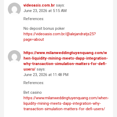
videoasis.com.br
says:
June 23, 2026 at 5:15 AM
References:
No deposit bonus poker
https://videoasis.com.br/@alejandratjs25?
page=about
https://www.milanweddingtuyenquang.com/w
hen-liquidity-mining-meets-dapp-integration-
why-transaction-simulation-matters-for-defi-
users/
says:
June 23, 2026 at 11:48 PM
References:
Bet casino
https://www.milanweddingtuyenquang.com/when-
liquidity-mining-meets-dapp-integration-why-
transaction-simulation-matters-for-defi-users/