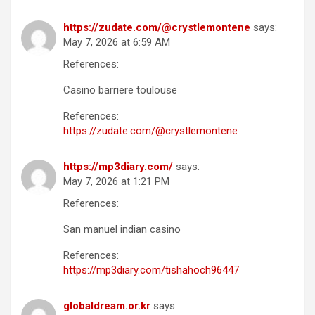
https://zudate.com/@crystlemontene
says:
May 7, 2026 at 6:59 AM
References:
Casino barriere toulouse
References:
https://zudate.com/@crystlemontene
https://mp3diary.com/
says:
May 7, 2026 at 1:21 PM
References:
San manuel indian casino
References:
https://mp3diary.com/tishahoch96447
globaldream.or.kr
says: