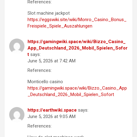
References:
Slot machine jackpot
https://eggswiki.site/wiki/Monro_Casino_Bonus_
Freispiele_Spiele_Auszahlungen
https://gamingwiki.space/wiki/Bizzo_Casino_
App_Deutschland_2026_Mobil_Spielen_Sofor
t
says:
June 5, 2026 at 7:42 AM
References:
Monticello casino
https://gamingwiki.space/wiki/Bizzo_Casino_App
_Deutschland_2026_Mobil_Spielen_Sofort
https://earthwiki.space
says:
June 5, 2026 at 9:05 AM
References: