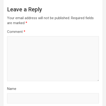
Leave a Reply
Your email address will not be published.
Required fields
are marked
*
Comment
*
Name