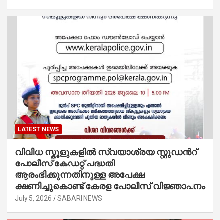
LATEST NEWS
വിവിധ സ്കൂളുകളില്‍ സ്വയാശ്രയ സ്റ്റുഡന്‍റ്
പോലീസ് കേഡറ്റ് പദ്ധതി
ആരംഭിക്കുന്നതിനുള്ള അപേക്ഷ
ക്ഷണിച്ചുകൊണ്ട് കേരള പോലീസ് വിജ്ഞാപനം
July 5, 2026
SABARI NEWS