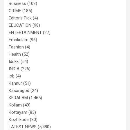
Business
(103)
CRIME
(185)
Editor's Pick
(4)
EDUCATION
(98)
ENTERTAINMENT
(27)
Ernakulam
(96)
Fashion
(4)
Health
(52)
Idukki
(54)
INDIA
(226)
job
(4)
Kannur
(51)
Kasaragod
(24)
KERALAM
(1,465)
Kollam
(49)
Kottayam
(83)
Kozhikode
(80)
LATEST NEWS
(5,480)