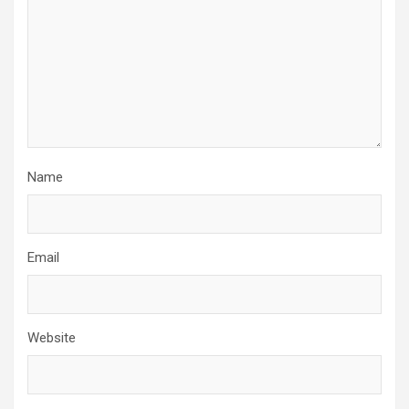
Name
Email
Website