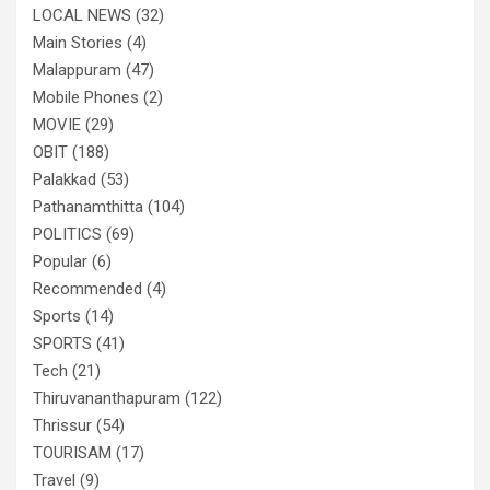
LOCAL NEWS
(32)
Main Stories
(4)
Malappuram
(47)
Mobile Phones
(2)
MOVIE
(29)
OBIT
(188)
Palakkad
(53)
Pathanamthitta
(104)
POLITICS
(69)
Popular
(6)
Recommended
(4)
Sports
(14)
SPORTS
(41)
Tech
(21)
Thiruvananthapuram
(122)
Thrissur
(54)
TOURISAM
(17)
Travel
(9)