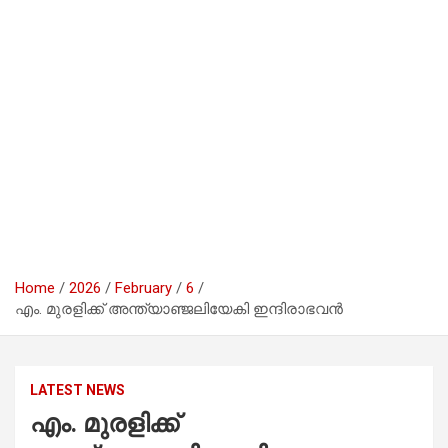
Home
2026
February
6
എം. മുരളിക്ക് അന്ത്യാഞ്ജലിയേകി ഇന്ദിരാഭവൻ
LATEST NEWS
എം. മുരളിക്ക്