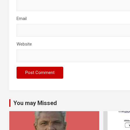
Email
Website
You may Missed