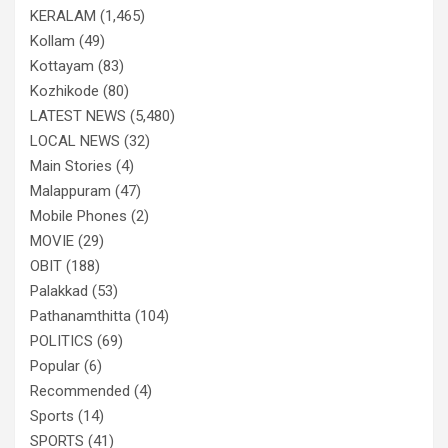
KERALAM
(1,465)
Kollam
(49)
Kottayam
(83)
Kozhikode
(80)
LATEST NEWS
(5,480)
LOCAL NEWS
(32)
Main Stories
(4)
Malappuram
(47)
Mobile Phones
(2)
MOVIE
(29)
OBIT
(188)
Palakkad
(53)
Pathanamthitta
(104)
POLITICS
(69)
Popular
(6)
Recommended
(4)
Sports
(14)
SPORTS
(41)