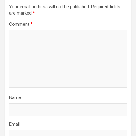
Your email address will not be published.
Required fields
are marked
*
Comment
*
Name
Email