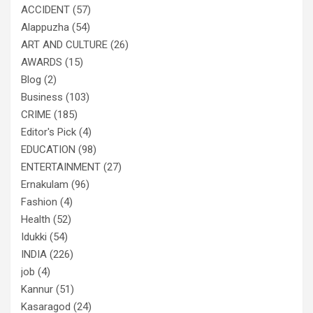
ACCIDENT
(57)
Alappuzha
(54)
ART AND CULTURE
(26)
AWARDS
(15)
Blog
(2)
Business
(103)
CRIME
(185)
Editor's Pick
(4)
EDUCATION
(98)
ENTERTAINMENT
(27)
Ernakulam
(96)
Fashion
(4)
Health
(52)
Idukki
(54)
INDIA
(226)
job
(4)
Kannur
(51)
Kasaragod
(24)