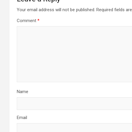
Your email address will not be published.
Required fields a
Comment
*
Name
Email