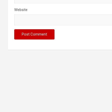
Website