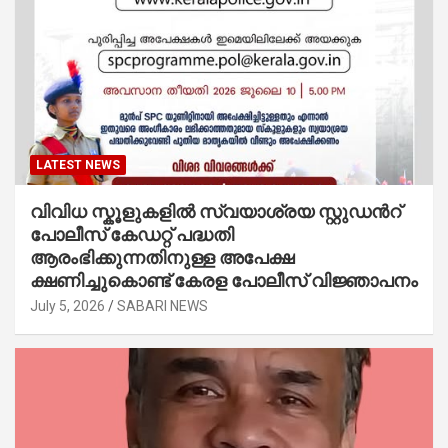
LATEST NEWS
വിവിധ സ്കൂളുകളില്‍ സ്വയാശ്രയ സ്റ്റുഡന്‍റ്
പോലീസ് കേഡറ്റ് പദ്ധതി
ആരംഭിക്കുന്നതിനുള്ള അപേക്ഷ
ക്ഷണിച്ചുകൊണ്ട് കേരള പോലീസ് വിജ്ഞാപനം
July 5, 2026
SABARI NEWS