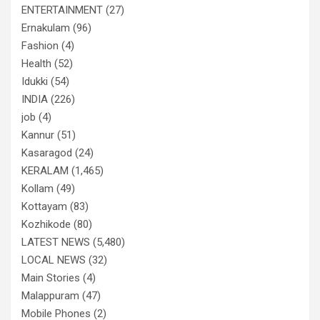
ENTERTAINMENT
(27)
Ernakulam
(96)
Fashion
(4)
Health
(52)
Idukki
(54)
INDIA
(226)
job
(4)
Kannur
(51)
Kasaragod
(24)
KERALAM
(1,465)
Kollam
(49)
Kottayam
(83)
Kozhikode
(80)
LATEST NEWS
(5,480)
LOCAL NEWS
(32)
Main Stories
(4)
Malappuram
(47)
Mobile Phones
(2)