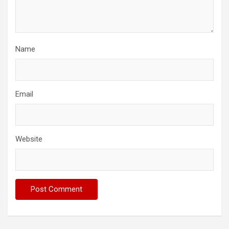
Name
Email
Website