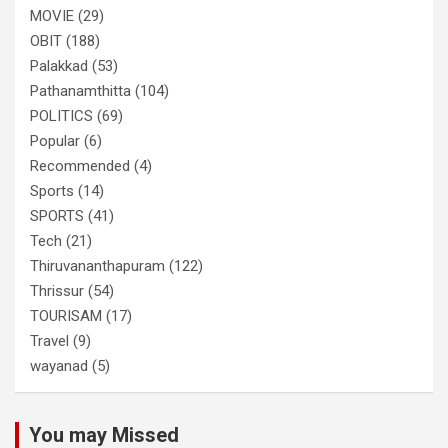
MOVIE
(29)
OBIT
(188)
Palakkad
(53)
Pathanamthitta
(104)
POLITICS
(69)
Popular
(6)
Recommended
(4)
Sports
(14)
SPORTS
(41)
Tech
(21)
Thiruvananthapuram
(122)
Thrissur
(54)
TOURISAM
(17)
Travel
(9)
wayanad
(5)
You may Missed