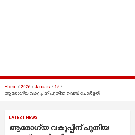
Home
2026
January
15
ആരോഗ്യ വകുപ്പിന് പുതിയ വെബ് പോർട്ടൽ
LATEST NEWS
ആരോഗ്യ വകുപ്പിന് പുതിയ