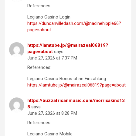
References:
Legiano Casino Login
https://duncanvilledash.com/@nadinehipple66?
page=about
https://iamtube.jp/@mairazeal06819?
page=about
says:
June 27, 2026 at 7:37 PM
References:
Legiano Casino Bonus ohne Einzahlung
https://iamtube.jp/@mairazeal06819?page=about
https://buzzafricanmusic.com/morrisakins13
8
says:
June 27, 2026 at 8:28 PM
References:
Legiano Casino Mobile