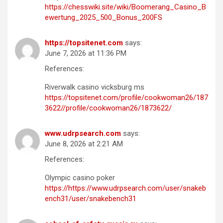
https://chesswiki.site/wiki/Boomerang_Casino_B
ewertung_2025_500_Bonus_200FS
https://topsitenet.com
says:
June 7, 2026 at 11:36 PM
References:
Riverwalk casino vicksburg ms
https://topsitenet.com/profile/cookwoman26/187
3622//profile/cookwoman26/1873622/
www.udrpsearch.com
says:
June 8, 2026 at 2:21 AM
References:
Olympic casino poker
https://https://www.udrpsearch.com/user/snakeb
ench31/user/snakebench31