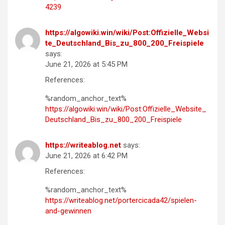
4239
https://algowiki.win/wiki/Post:Offizielle_Websi
te_Deutschland_Bis_zu_800_200_Freispiele
says:
June 21, 2026 at 5:45 PM
References:
%random_anchor_text%
https://algowiki.win/wiki/Post:Offizielle_Website_
Deutschland_Bis_zu_800_200_Freispiele
https://writeablog.net
says:
June 21, 2026 at 6:42 PM
References:
%random_anchor_text%
https://writeablog.net/portercicada42/spielen-
and-gewinnen