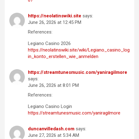
07
https://neolatinswiki.site
says:
June 26, 2026 at 12:45 PM
References:
Legiano Casino 2026
https://neolatinswiki.site/wiki/Legiano_casino_log
in_konto_erstellen_wie_anmelden
https://streamtunesmusic.com/yaniragilmore
says:
June 26, 2026 at 8:01 PM
References:
Legiano Casino Login
https://streamtunesmusic.com/yaniragilmore
duncanvilledash.com
says:
June 27, 2026 at 5:34 AM