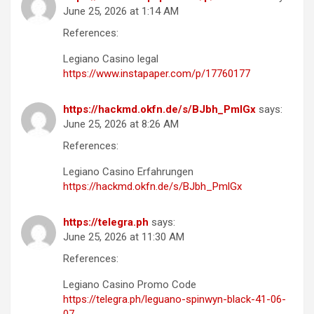
June 25, 2026 at 1:14 AM
References:
Legiano Casino legal
https://www.instapaper.com/p/17760177
https://hackmd.okfn.de/s/BJbh_PmlGx
says:
June 25, 2026 at 8:26 AM
References:
Legiano Casino Erfahrungen
https://hackmd.okfn.de/s/BJbh_PmlGx
https://telegra.ph
says:
June 25, 2026 at 11:30 AM
References:
Legiano Casino Promo Code
https://telegra.ph/leguano-spinwyn-black-41-06-