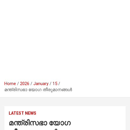
Home
2026
January
15
മന്ത്രിസഭാ യോഗ തീരുമാനങ്ങൾ
LATEST NEWS
മന്ത്രിസഭാ യോഗ