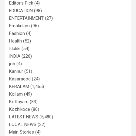
Editor's Pick
(4)
EDUCATION
(98)
ENTERTAINMENT
(27)
Ernakulam
(96)
Fashion
(4)
Health
(52)
Idukki
(54)
INDIA
(226)
job
(4)
Kannur
(51)
Kasaragod
(24)
KERALAM
(1,465)
Kollam
(49)
Kottayam
(83)
Kozhikode
(80)
LATEST NEWS
(5,480)
LOCAL NEWS
(32)
Main Stories
(4)