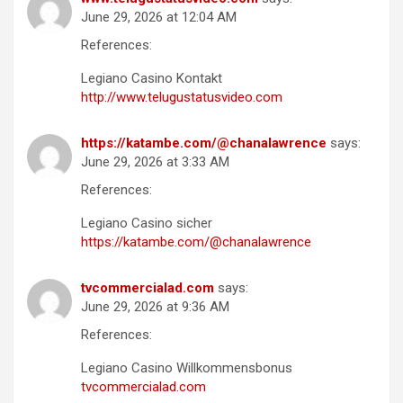
June 29, 2026 at 12:04 AM
References:
Legiano Casino Kontakt
http://www.telugustatusvideo.com
https://katambe.com/@chanalawrence
says:
June 29, 2026 at 3:33 AM
References:
Legiano Casino sicher
https://katambe.com/@chanalawrence
tvcommercialad.com
says:
June 29, 2026 at 9:36 AM
References:
Legiano Casino Willkommensbonus
tvcommercialad.com