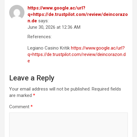
https://www.google.ac/url?
q=https://de.trustpilot.com/review/deincorazo
n.de
says:
June 30, 2026 at 12:36 AM
References:
Legiano Casino Kritik
https://www.google.ac/url?
q=https://de.trustpilot.com/review/deincorazon.d
e
Leave a Reply
Your email address will not be published.
Required fields
are marked
*
Comment
*