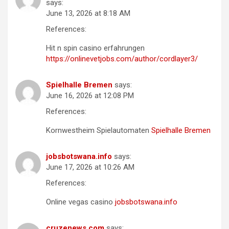
says:
June 13, 2026 at 8:18 AM
References:
Hit n spin casino erfahrungen
https://onlinevetjobs.com/author/cordlayer3/
Spielhalle Bremen
says:
June 16, 2026 at 12:08 PM
References:
Kornwestheim Spielautomaten
Spielhalle Bremen
jobsbotswana.info
says:
June 17, 2026 at 10:26 AM
References:
Online vegas casino
jobsbotswana.info
cruzenews.com
says: