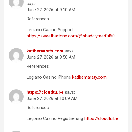
says:
June 27, 2026 at 9:10 AM
References:
Legiano Casino Support
https://sweethartone.com/@shadclymer0460
katibemaraty.com
says:
June 27, 2026 at 9:50 AM
References:
Legiano Casino iPhone
katibemaraty.com
https://cloudtu.be
says:
June 27, 2026 at 10:09 AM
References:
Legiano Casino Registrierung
https://cloudtu.be