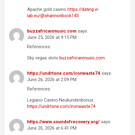
Apache gold casino
https://dating.vi-
lab.eu/@shannonbock143
buzzafricanmusic.com
says:
June 25, 2026 at 9:15 PM
References:
Sky vegas slots
buzzafricanmusic.com
https://undrtone.com/ironwaste74
says:
June 26, 2026 at 2:09 PM
References:
Legiano Casino Neukundenbonus
https://undrtone.com/ironwaste74
https://www.soundofrecovery.org/
says:
June 26, 2026 at 6:41 PM