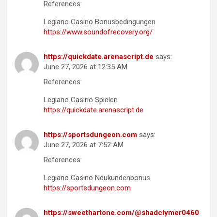
References:
Legiano Casino Bonusbedingungen
https://www.soundofrecovery.org/
https://quickdate.arenascript.de
says:
June 27, 2026 at 12:35 AM
References:
Legiano Casino Spielen
https://quickdate.arenascript.de
https://sportsdungeon.com
says:
June 27, 2026 at 7:52 AM
References:
Legiano Casino Neukundenbonus
https://sportsdungeon.com
https://sweethartone.com/@shadclymer0460