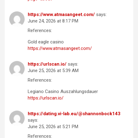
https://www.atmasangeet.com/
says:
June 24, 2026 at 8:17 PM
References:
Gold eagle casino
https://www.atmasangeet.com/
https://urlscan.io/
says:
June 25, 2026 at 5:39 AM
References:
Legiano Casino Auszahlungsdauer
https://urlscan.io/
https://dating.vi-lab.eu/@shannonbock143
says:
June 25, 2026 at 5:21 PM
References: