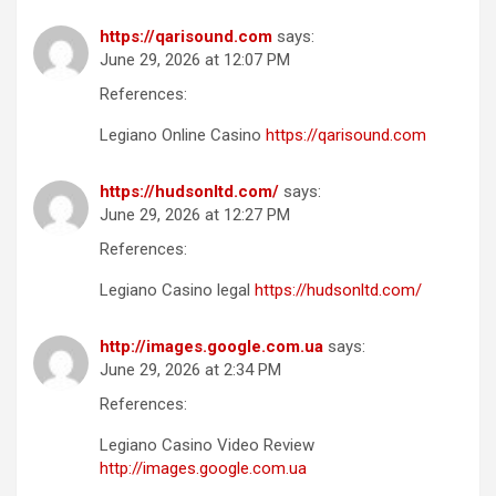
https://qarisound.com
says:
June 29, 2026 at 12:07 PM
References:
Legiano Online Casino
https://qarisound.com
https://hudsonltd.com/
says:
June 29, 2026 at 12:27 PM
References:
Legiano Casino legal
https://hudsonltd.com/
http://images.google.com.ua
says:
June 29, 2026 at 2:34 PM
References:
Legiano Casino Video Review
http://images.google.com.ua