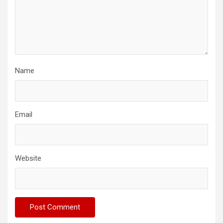
Name
Email
Website