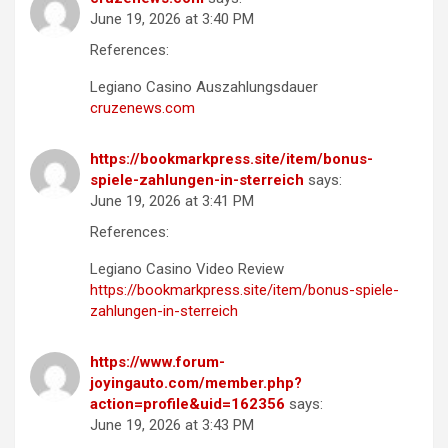
June 19, 2026 at 3:40 PM
References:
Legiano Casino Auszahlungsdauer
cruzenews.com
https://bookmarkpress.site/item/bonus-
spiele-zahlungen-in-sterreich
says:
June 19, 2026 at 3:41 PM
References:
Legiano Casino Video Review
https://bookmarkpress.site/item/bonus-spiele-
zahlungen-in-sterreich
https://www.forum-
joyingauto.com/member.php?
action=profile&uid=162356
says:
June 19, 2026 at 3:43 PM