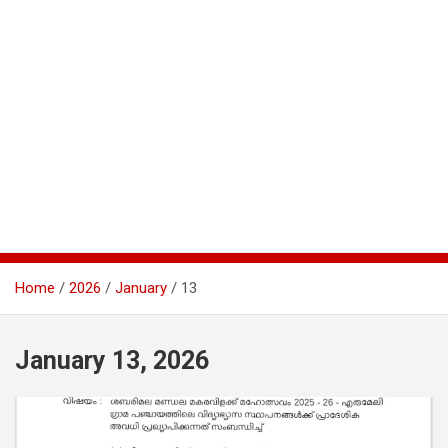
Home
2026
January
13
January 13, 2026