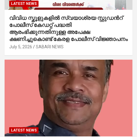
LATEST NEWS
വിവിധ സ്കൂളുകളില്‍ സ്വയാശ്രയ സ്റ്റുഡന്‍റ്
പോലീസ് കേഡറ്റ് പദ്ധതി
ആരംഭിക്കുന്നതിനുള്ള അപേക്ഷ
ക്ഷണിച്ചുകൊണ്ട് കേരള പോലീസ് വിജ്ഞാപനം
July 5, 2026
SABARI NEWS
LATEST NEWS