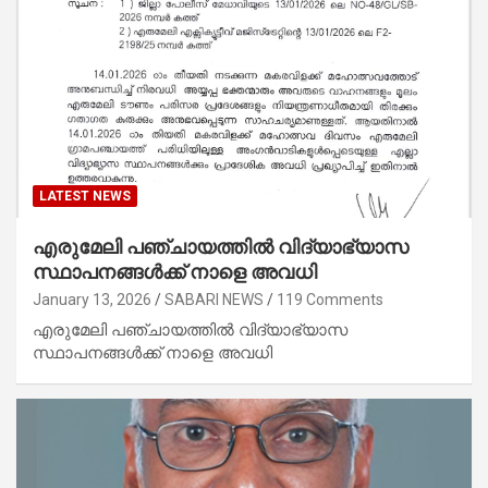
LATEST NEWS
എരുമേലി പഞ്ചായത്തിൽ വിദ്യാഭ്യാസ
സ്ഥാപനങ്ങൾക്ക് നാളെ അവധി
January 13, 2026
SABARI NEWS
119 Comments
എരുമേലി പഞ്ചായത്തിൽ വിദ്യാഭ്യാസ
സ്ഥാപനങ്ങൾക്ക് നാളെ അവധി