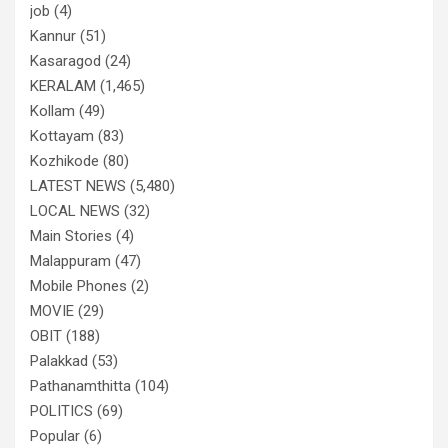
job
(4)
Kannur
(51)
Kasaragod
(24)
KERALAM
(1,465)
Kollam
(49)
Kottayam
(83)
Kozhikode
(80)
LATEST NEWS
(5,480)
LOCAL NEWS
(32)
Main Stories
(4)
Malappuram
(47)
Mobile Phones
(2)
MOVIE
(29)
OBIT
(188)
Palakkad
(53)
Pathanamthitta
(104)
POLITICS
(69)
Popular
(6)